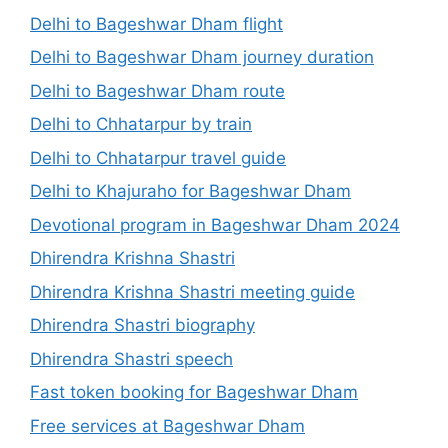
Delhi to Bageshwar Dham flight
Delhi to Bageshwar Dham journey duration
Delhi to Bageshwar Dham route
Delhi to Chhatarpur by train
Delhi to Chhatarpur travel guide
Delhi to Khajuraho for Bageshwar Dham
Devotional program in Bageshwar Dham 2024
Dhirendra Krishna Shastri
Dhirendra Krishna Shastri meeting guide
Dhirendra Shastri biography
Dhirendra Shastri speech
Fast token booking for Bageshwar Dham
Free services at Bageshwar Dham