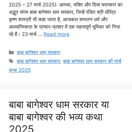
2025 – 27 मार्च 2025): आस्था, भक्ति और दिव्य चमत्कार का
अद्भुत संगम बाबा बागेश्वर धाम सरकार, जिन्हें पंडित श्री धीरेंद्र
कृष्ण शास्त्री भी कहा जाता है, आजकल सनातन धर्म और
आध्यात्मिकता के प्रचार-प्रसार में एक महत्वपूर्ण भूमिका को निभा
रहे हैं। 23 मार्च …
Read more
Categories
बाबा बागेश्वर धाम सरकार
Tags
बाबा बागेश्वर धाम सरकार
,
बाबा बागेश्वर धाम सरकार की मार्च
कथा 2025
बाबा बागेश्वर धाम सरकार या
बाबा बागेश्वर की भव्य कथा
2025