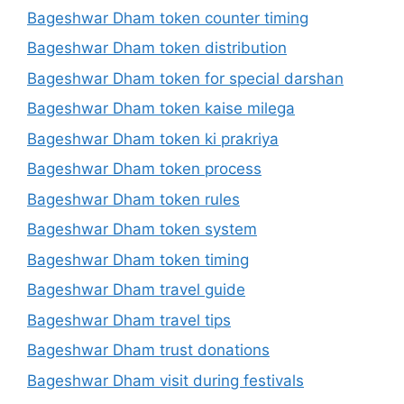
Bageshwar Dham token counter timing
Bageshwar Dham token distribution
Bageshwar Dham token for special darshan
Bageshwar Dham token kaise milega
Bageshwar Dham token ki prakriya
Bageshwar Dham token process
Bageshwar Dham token rules
Bageshwar Dham token system
Bageshwar Dham token timing
Bageshwar Dham travel guide
Bageshwar Dham travel tips
Bageshwar Dham trust donations
Bageshwar Dham visit during festivals