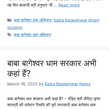
यह शिर बालाजी श्री हनुमान जी …
Read more
Categories
बाबा बागेश्वर धाम लोकेशन
,
baba bageshwar dham
location
Tags
बाबा बागेश्वर धाम लोकेशन
बाबा बागेश्वर धाम सरकार अभी
कहां हैं?
March 16, 2025
by
Baba Bageshwar News
बाबा बागेश्वर धाम सरकार अभी कहां हैं? – पंडित श्री धीरेंद्र कृष्ण
शास्त्री की वर्तमान स्थिति की पूर्ण जानकारी बाबा बागेश्वर धाम