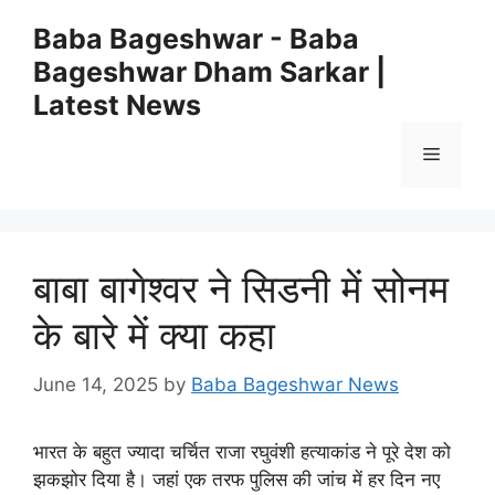
Skip
Baba Bageshwar - Baba
to
Bageshwar Dham Sarkar |
content
Latest News
Menu
बाबा बागेश्वर ने सिडनी में सोनम
के बारे में क्या कहा
June 14, 2025
by
Baba Bageshwar News
भारत के बहुत ज्यादा चर्चित राजा रघुवंशी हत्याकांड ने पूरे देश को
झकझोर दिया है। जहां एक तरफ पुलिस की जांच में हर दिन नए