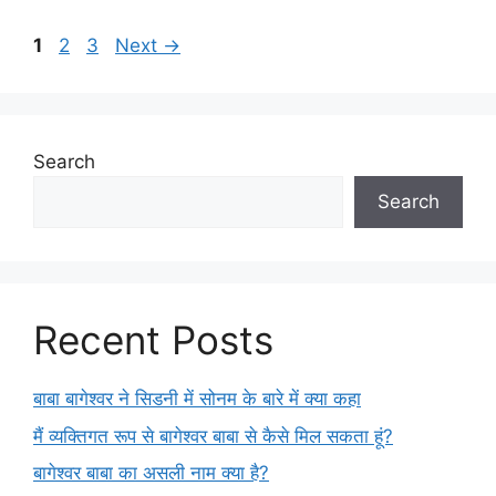
Page
Page
Page
1
2
3
Next
→
Search
Search
Recent Posts
बाबा बागेश्वर ने सिडनी में सोनम के बारे में क्या कहा
मैं व्यक्तिगत रूप से बागेश्वर बाबा से कैसे मिल सकता हूं?
बागेश्वर बाबा का असली नाम क्या है?