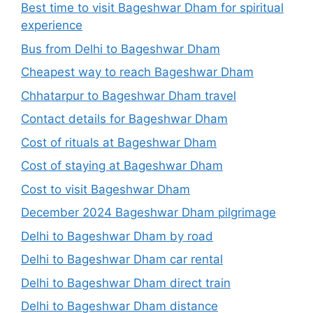
Best time to visit Bageshwar Dham for spiritual
experience
Bus from Delhi to Bageshwar Dham
Cheapest way to reach Bageshwar Dham
Chhatarpur to Bageshwar Dham travel
Contact details for Bageshwar Dham
Cost of rituals at Bageshwar Dham
Cost of staying at Bageshwar Dham
Cost to visit Bageshwar Dham
December 2024 Bageshwar Dham pilgrimage
Delhi to Bageshwar Dham by road
Delhi to Bageshwar Dham car rental
Delhi to Bageshwar Dham direct train
Delhi to Bageshwar Dham distance