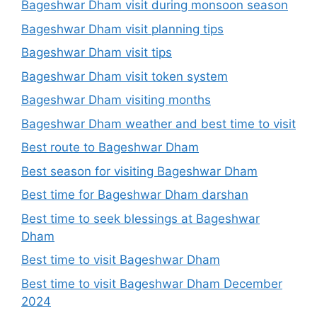
Bageshwar Dham visit during monsoon season
Bageshwar Dham visit planning tips
Bageshwar Dham visit tips
Bageshwar Dham visit token system
Bageshwar Dham visiting months
Bageshwar Dham weather and best time to visit
Best route to Bageshwar Dham
Best season for visiting Bageshwar Dham
Best time for Bageshwar Dham darshan
Best time to seek blessings at Bageshwar
Dham
Best time to visit Bageshwar Dham
Best time to visit Bageshwar Dham December
2024