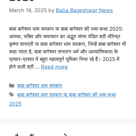
March 16, 2025
by
Baba Bageshwar News
बाबा बागेश्वर धाम सरकार या बाबा बागेश्वर की भव्य कथा 2025:
आस्था, भक्ति और चमत्कार का अद्भुत संगम पंडित श्री धीरेन्द्र
कृष्णा शास्त्री या बाबा बागेश्वर धाम सरकार, जिन्हें बाबा बागेश्वर भी
कहा जाता है, बाबा बागेश्वर सनातन धर्म और आध्यात्मिकता के
प्रचार-प्रसार में बहुत महत्वपूर्ण भूमिका निभा रहे हैं। 2025 में
होने वाली श्री …
Read more
Categories
बाबा बागेश्वर धाम सरकार
Tags
बाबा बागेश्वर धाम सरकार या बाबा बागेश्वर की भव्य कथा
2025