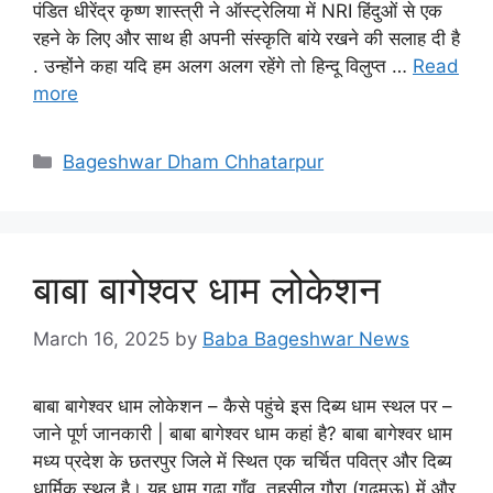
पंडित धीरेंद्र कृष्ण शास्त्री ने ऑस्ट्रेलिया में NRI हिंदुओं से एक
रहने के लिए और साथ ही अपनी संस्कृति बांये रखने की सलाह दी है
. उन्होंने कहा यदि हम अलग अलग रहेंगे तो हिन्दू विलुप्त …
Read
more
Categories
Bageshwar Dham Chhatarpur
बाबा बागेश्वर धाम लोकेशन
March 16, 2025
by
Baba Bageshwar News
बाबा बागेश्वर धाम लोकेशन – कैसे पहुंचे इस दिब्य धाम स्थल पर –
जाने पूर्ण जानकारी | बाबा बागेश्वर धाम कहां है? बाबा बागेश्वर धाम
मध्य प्रदेश के छतरपुर जिले में स्थित एक चर्चित पवित्र और दिब्य
धार्मिक स्थल है। यह धाम गढ़ा गाँव, तहसील गौरा (गढ़मऊ) में और