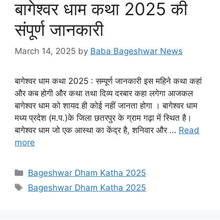
बागेश्वर धाम कथा 2025 की
संपूर्ण जानकारी
March 14, 2025
by
Baba Bageshwar News
बागेश्वर धाम कथा 2025 : सम्पूर्ण जानकारी इस महिने कथा कहां
और कब होगी और कथा तथा दिव्य दरबार कहा लगेगा आजकल
बागेश्वर धाम को शायद ही कोई नहीं जानता होगा । बागेश्वर धाम
मध्य प्रदेश (म.प.)के जिला छतरपुर के ग्राम गढ़ा में स्थित है।
बागेश्वर धाम जो एक आस्था का केंद्र है, शनिवार और …
Read
more
Categories
Bageshwar Dham Katha 2025
Tags
Bageshwar Dham Katha 2025