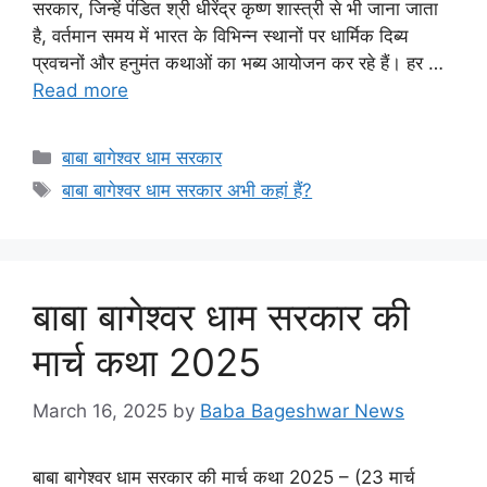
सरकार, जिन्हें पंडित श्री धीरेंद्र कृष्ण शास्त्री से भी जाना जाता
है, वर्तमान समय में भारत के विभिन्न स्थानों पर धार्मिक दिब्य
प्रवचनों और हनुमंत कथाओं का भब्य आयोजन कर रहे हैं। हर …
Read more
Categories
बाबा बागेश्वर धाम सरकार
Tags
बाबा बागेश्वर धाम सरकार अभी कहां हैं?
बाबा बागेश्वर धाम सरकार की
मार्च कथा 2025
March 16, 2025
by
Baba Bageshwar News
बाबा बागेश्वर धाम सरकार की मार्च कथा 2025 – (23 मार्च