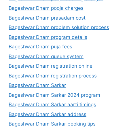
Bageshwar Dham pooja charges
Bageshwar Dham prasadam cost
Bageshwar Dham problem solution process
Bageshwar Dham program details
Bageshwar Dham puja fees
Bageshwar Dham queue system
Bageshwar Dham registration online
Bageshwar Dham registration process
Bageshwar Dham Sarkar
Bageshwar Dham Sarkar 2024 program
Bageshwar Dham Sarkar aarti timings
Bageshwar Dham Sarkar address
Bageshwar Dham Sarkar booking tips