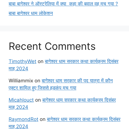
बाबा बागेश्वर ने ऑस्ट्रेलिया में क्या कहा की बवाल वह मच गया ?
बाबा बागेश्वर धाम लोकेशन
Recent Comments
TimothyWet
on
बागेश्वर धाम सरकार कथा कार्यक्रम दिसंबर
माह 2024
Williammix
on
बागेश्वर धाम सरकार की पद यात्रा में कौन
एक्टर शामिल हुए जिससे हड़कंप मच गया
Micahlouct
on
बागेश्वर धाम सरकार कथा कार्यक्रम दिसंबर
माह 2024
RaymondRot
on
बागेश्वर धाम सरकार कथा कार्यक्रम दिसंबर
माह 2024