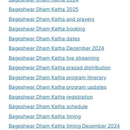
Bageshwar Dham Katha 2025
Bageshwar Dham Katha and prayers
Bageshwar Dham Katha booking
Bageshwar Dham Katha dates
Bageshwar Dham Katha December 2024
Bageshwar Dham Katha live streaming
Bageshwar Dham Katha prasad distribution
Bageshwar Dham Katha program itinerary
Bageshwar Dham Katha program updates
Bageshwar Dham Katha registration
Bageshwar Dham Katha schedule
Bageshwar Dham Katha timing
Bageshwar Dham Katha timing December 2024