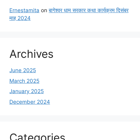
Ernestamita
on
बागेश्वर धाम सरकार कथा कार्यक्रम दिसंबर
माह 2024
Archives
June 2025
March 2025
January 2025
December 2024
Categories