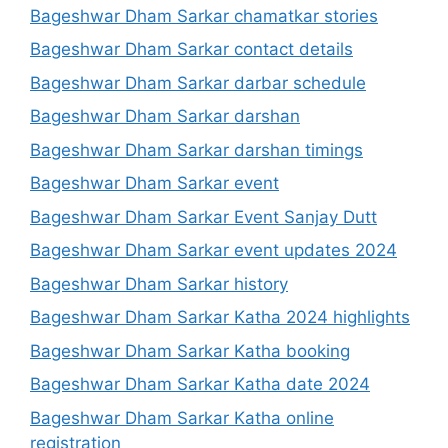
Bageshwar Dham Sarkar chamatkar stories
Bageshwar Dham Sarkar contact details
Bageshwar Dham Sarkar darbar schedule
Bageshwar Dham Sarkar darshan
Bageshwar Dham Sarkar darshan timings
Bageshwar Dham Sarkar event
Bageshwar Dham Sarkar Event Sanjay Dutt
Bageshwar Dham Sarkar event updates 2024
Bageshwar Dham Sarkar history
Bageshwar Dham Sarkar Katha 2024 highlights
Bageshwar Dham Sarkar Katha booking
Bageshwar Dham Sarkar Katha date 2024
Bageshwar Dham Sarkar Katha online
registration