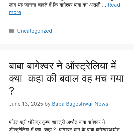
लोग यह जानना चाहते हैं कि बागेश्वर बाबा का असली …
Read
more
Categories
Uncategorized
बाबा बागेश्वर ने ऑस्ट्रेलिया में
क्या कहा की बवाल वह मच गया
?
June 13, 2025
by
Baba Bageshwar News
पंडित श्री धीरेन्द्र कृष्ण शास्त्री अर्थात बाबा बागेश्वर ने
ऑस्ट्रेलिया में क्या कहा ? बागेश्वर धाम के बाबा बागेश्वरअर्थात