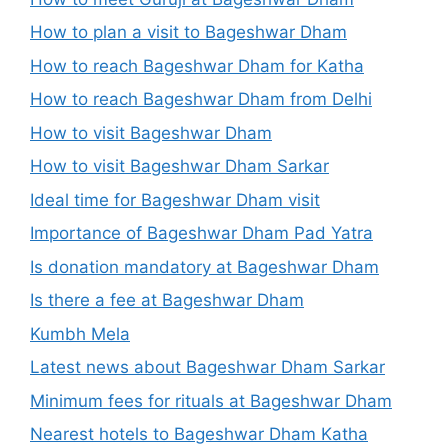
How to plan a visit to Bageshwar Dham
How to reach Bageshwar Dham for Katha
How to reach Bageshwar Dham from Delhi
How to visit Bageshwar Dham
How to visit Bageshwar Dham Sarkar
Ideal time for Bageshwar Dham visit
Importance of Bageshwar Dham Pad Yatra
Is donation mandatory at Bageshwar Dham
Is there a fee at Bageshwar Dham
Kumbh Mela
Latest news about Bageshwar Dham Sarkar
Minimum fees for rituals at Bageshwar Dham
Nearest hotels to Bageshwar Dham Katha