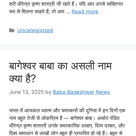
श्री धीरेन्द्र कृष्ण शास्त्री जी रहते हैं। यदि आप उनसे व्यक्तिगत
रूप से मिलना चाहते हैं, तो आप …
Read more
Categories
Uncategorized
बागेश्वर बाबा का असली नाम
क्या है?
June 13, 2025
by
Baba Bageshwar News
भारत में आजकल ध्यात्म और चमत्कारों की दुनिया में इन दिनों एक
नाम बहुत तेजी से लोकप्रिय है — बागेश्वर बाबा। अर्थात पंडित
धीरेन्द्र कृष्ण शास्त्री उनके चमत्कारिक दरबार, दिव्य दरबार, और
दिब्य समाधान से लाखों लोग बहुत ही प्रभावित हो रहे हैं। बहुत से