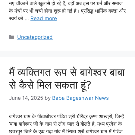
नए चौंकाने वाले खुलासे हो रहे हैं, वहीं अब इस पर धर्म और समाज
के मंचों पर भी चर्चा होना शुरू हो गई है। प्रसिद्ध धार्मिक वक्ता और
स्वयं को …
Read more
Categories
Uncategorized
मैं व्यक्तिगत रूप से बागेश्वर बाबा
से कैसे मिल सकता हूं?
June 14, 2025
by
Baba Bageshwar News
बागेश्वर धाम के पीठाधीश्वर पंडित श्री धीरेंद्र कृष्ण शास्त्री, जिन्हें
‘बाबा बागेश्वर जी के नाम से लोग प्यार से बोलते है, मध्य प्रदेश के
छतरपुर जिले के एक गढ़ा गांव में स्थित श्री बागेश्वर धाम में पंडित