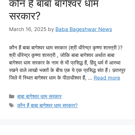
कौन हैं बाबा बागेश्वर धाम
सरकार?
March 16, 2025
by
Baba Bageshwar News
कौन हैं बाबा बागेश्वर धाम सरकार (श्री धीरेन्द्र कृष्णा शास्त्री )?
श्री धीरेन्द्र कृष्णा शास्त्री , जोकि बाबा बागेश्वर अर्थात बाबा
बागेश्वर धाम सरकार के नाम से भी प्रसिद्ध हैं, हिंदू धर्म में आस्था
रखने वाले लाखो भक्तों के बीच एक ये एक प्रसिद्ध संत हैं। छतरपुर
जिले में स्थित बागेश्वर धाम के पीठाधीश्वर हैं, …
Read more
Categories
बाबा बागेश्वर धाम सरकार
Tags
कौन हैं बाबा बागेश्वर धाम सरकार?