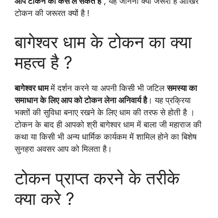
आप टोकन को कैसे ले सकते है
, यह जानना क्यों जरूरी है आखिर
टोकन की जरूरत क्यों है !
बागेश्वर धाम के टोकन का क्या
महत्व है ?
बागेश्वर धाम
में दर्शन करने या अपनी किसी भी जटिल
समस्या का
समाधान के लिए आप को टोकन लेना अनिवार्य है
। यह प्रक्रिया
भक्तों की सुविधा बनाए रखने के लिए धाम की तरफ से होती है ।
टोकन के बाद ही आपको श्री बागेश्वर धाम में बाला जी महाराज की
कथा या किसी भी अन्य धार्मिक कार्यकम में शामिल होने का बिशेष
सुनहरा अवसर आप को मिलता है।
टोकन प्राप्त करने के तरीके
क्या करे ?