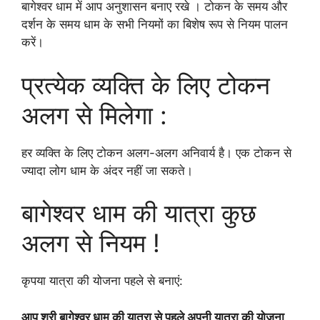
बागेश्वर धाम में आप अनुशासन बनाए रखे । टोकन के समय और
दर्शन के समय धाम के सभी नियमों का बिशेष रूप से नियम पालन
करें।
प्रत्येक व्यक्ति के लिए टोकन
अलग से मिलेगा :
हर व्यक्ति के लिए टोकन अलग-अलग अनिवार्य है। एक टोकन से
ज्यादा लोग धाम के अंदर नहीं जा सकते।
बागेश्वर धाम की यात्रा कुछ
अलग से नियम !
कृपया यात्रा की योजना पहले से बनाएं:
आप श्री बागेश्वर धाम की यात्रा से पहले अपनी यात्रा की योजना