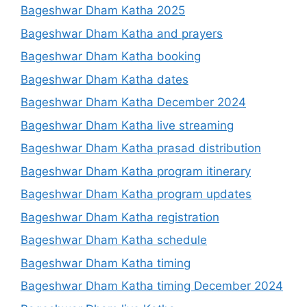
Bageshwar Dham Katha 2025
Bageshwar Dham Katha and prayers
Bageshwar Dham Katha booking
Bageshwar Dham Katha dates
Bageshwar Dham Katha December 2024
Bageshwar Dham Katha live streaming
Bageshwar Dham Katha prasad distribution
Bageshwar Dham Katha program itinerary
Bageshwar Dham Katha program updates
Bageshwar Dham Katha registration
Bageshwar Dham Katha schedule
Bageshwar Dham Katha timing
Bageshwar Dham Katha timing December 2024