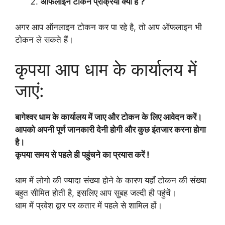
ऑफलाइन टोकन प्रक्रिया क्या है ?
अगर आप ऑनलाइन टोकन कर पा रहे है, तो आप ऑफलाइन भी
टोकन ले सकते हैं।
कृपया आप धाम के कार्यालय में
जाएं:
बागेश्वर धाम के कार्यालय में जाए और टोकन के लिए आवेदन करें।
आपको अपनी पूर्ण जानकारी देनी होगी और कुछ इंतजार करना होगा
है।
कृपया समय से पहले ही पहुंचने का प्रयास करें !
धाम में लोगो की ज्यादा संख्या होने के कारण यहाँ टोकन की संख्या
बहुत सीमित होती है, इसलिए आप सुबह जल्दी ही पहुंचें।
धाम में प्रवेश द्वार पर कतार में पहले से शामिल हों।