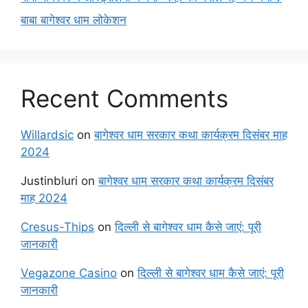
बाबा बागेश्वर धाम लोकेशन
Recent Comments
Willardsic
on
बागेश्वर धाम सरकार कथा कार्यक्रम दिसंबर माह
2024
Justinbluri
on
बागेश्वर धाम सरकार कथा कार्यक्रम दिसंबर
माह 2024
Cresus-Thips
on
दिल्ली से बागेश्वर धाम कैसे जाएं: पूरी
जानकारी
Vegazone Casino
on
दिल्ली से बागेश्वर धाम कैसे जाएं: पूरी
जानकारी