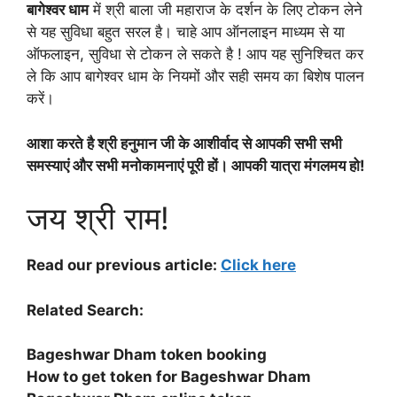
बागेश्वर धाम
में श्री बाला जी महाराज के दर्शन के लिए टोकन लेने
से यह सुविधा बहुत सरल है। चाहे आप ऑनलाइन माध्यम से या
ऑफलाइन, सुविधा से टोकन ले सकते है ! आप यह सुनिश्चित कर
ले कि आप बागेश्वर धाम के नियमों और सही समय का बिशेष पालन
करें।
आशा करते है श्री हनुमान जी के आशीर्वाद से आपकी सभी सभी
समस्याएं और सभी मनोकामनाएं पूरी हों। आपकी यात्रा मंगलमय हो!
जय श्री राम!
Read our previous article:
Click here
Related Search:
Bageshwar Dham token booking
How to get token for Bageshwar Dham