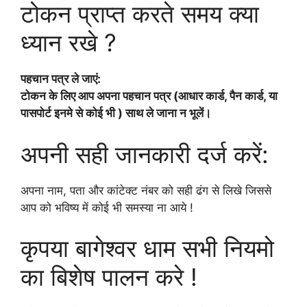
टोकन प्राप्त करते समय क्या
ध्यान रखे ?
पहचान पत्र ले जाएं:
टोकन के लिए आप अपना पहचान पत्र (आधार कार्ड, पैन कार्ड, या
पासपोर्ट इनमे से कोई भी ) साथ ले जाना न भूलें।
अपनी सही जानकारी दर्ज करें:
अपना नाम, पता और कांटेक्ट नंबर को सही ढंग से लिखे जिससे
आप को भविष्य में कोई भी समस्या ना आये !
कृपया बागेश्वर धाम सभी नियमो
का बिशेष पालन करे !