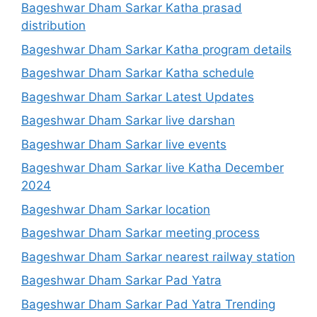
Bageshwar Dham Sarkar Katha prasad
distribution
Bageshwar Dham Sarkar Katha program details
Bageshwar Dham Sarkar Katha schedule
Bageshwar Dham Sarkar Latest Updates
Bageshwar Dham Sarkar live darshan
Bageshwar Dham Sarkar live events
Bageshwar Dham Sarkar live Katha December
2024
Bageshwar Dham Sarkar location
Bageshwar Dham Sarkar meeting process
Bageshwar Dham Sarkar nearest railway station
Bageshwar Dham Sarkar Pad Yatra
Bageshwar Dham Sarkar Pad Yatra Trending