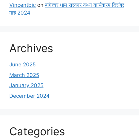
Vincentbic
on
बागेश्वर धाम सरकार कथा कार्यक्रम दिसंबर
माह 2024
Archives
June 2025
March 2025
January 2025
December 2024
Categories