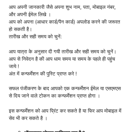
आप अपनी जानकारी जैसे अपना शुभ नाम, पता, मोबाइल नंबर,
और अपनी ईमेल लिखे ।
आप को अपना (आधार कार्ड/पैन कार्ड) अपलोड करने की जरूरत
हो सकती है।
तारीख और सही समय को चुनें:
आप यात्रा के अनुसार दी गयी तारीख और सही समय को चुनें।
आप से निवेदन है की आप धाम समय या समय के पहले ही पहुंच
जाये !
अंत में कन्फर्मेशन की पुस्टि प्राप्त करे !
सफल पंजीकरण के बाद आपको एक कन्फर्मेशन ईमेल या एसएमएस
से दिय जाने वाले टोकन का कन्फर्मेशन प्राप्त होगा ।
इस कन्फर्मेशन को आप प्रिंट कर सकते है या फिर आप मोबाइल में
सेव भी कर सकते है ।