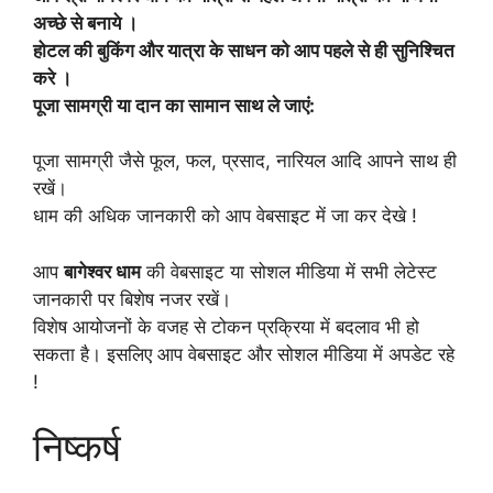
अच्छे से बनाये ।
होटल की बुकिंग और यात्रा के साधन को आप पहले से ही सुनिश्चित
करे ।
पूजा सामग्री या दान का सामान साथ ले जाएं:
पूजा सामग्री जैसे फूल, फल, प्रसाद, नारियल आदि आपने साथ ही
रखें।
धाम की अधिक जानकारी को आप वेबसाइट में जा कर देखे !
आप
बागेश्वर धाम
की वेबसाइट या सोशल मीडिया में सभी लेटेस्ट
जानकारी पर बिशेष नजर रखें।
विशेष आयोजनों के वजह से टोकन प्रक्रिया में बदलाव भी हो
सकता है। इसलिए आप वेबसाइट और सोशल मीडिया में अपडेट रहे
!
निष्कर्ष