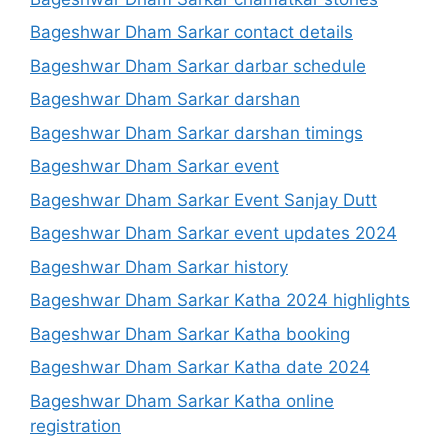
Bageshwar Dham Sarkar contact details
Bageshwar Dham Sarkar darbar schedule
Bageshwar Dham Sarkar darshan
Bageshwar Dham Sarkar darshan timings
Bageshwar Dham Sarkar event
Bageshwar Dham Sarkar Event Sanjay Dutt
Bageshwar Dham Sarkar event updates 2024
Bageshwar Dham Sarkar history
Bageshwar Dham Sarkar Katha 2024 highlights
Bageshwar Dham Sarkar Katha booking
Bageshwar Dham Sarkar Katha date 2024
Bageshwar Dham Sarkar Katha online
registration