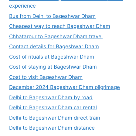
experience
Bus from Delhi to Bageshwar Dham
Cheapest way to reach Bageshwar Dham
Chhatarpur to Bageshwar Dham travel
Contact details for Bageshwar Dham
Cost of rituals at Bageshwar Dham
Cost of staying at Bageshwar Dham
Cost to visit Bageshwar Dham
December 2024 Bageshwar Dham pilgrimage
Delhi to Bageshwar Dham by road
Delhi to Bageshwar Dham car rental
Delhi to Bageshwar Dham direct train
Delhi to Bageshwar Dham distance