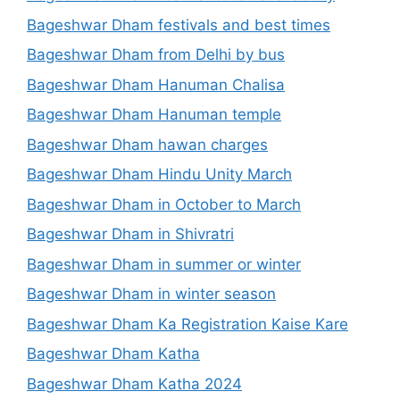
Bageshwar Dham festivals and best times
Bageshwar Dham from Delhi by bus
Bageshwar Dham Hanuman Chalisa
Bageshwar Dham Hanuman temple
Bageshwar Dham hawan charges
Bageshwar Dham Hindu Unity March
Bageshwar Dham in October to March
Bageshwar Dham in Shivratri
Bageshwar Dham in summer or winter
Bageshwar Dham in winter season
Bageshwar Dham Ka Registration Kaise Kare
Bageshwar Dham Katha
Bageshwar Dham Katha 2024