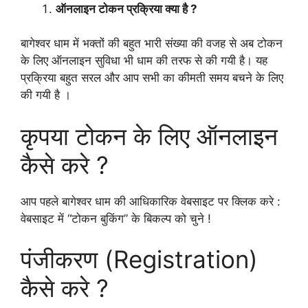
ऑनलाइन टोकन प्रक्रिया क्या है ?
बागेश्वर धाम में भक्तों की बहुत भारी संख्या की वजह से अब टोकन
के लिए ऑनलाइन सुविधा भी धाम की तरफ से की गयी है। यह
प्रक्रिया बहुत सरल और आप सभी का कीमती समय बचने के लिए
की गयी है ।
कृपया टोकन के लिए ऑनलाइन
कैसे करे ?
आप पहले बागेश्वर धाम की आधिकारिक वेबसाइट पर क्लिक करे :
वेबसाइट में “टोकन बुकिंग” के बिकल्प को चुने !
पंजीकरण (Registration)
कैसे करे ?