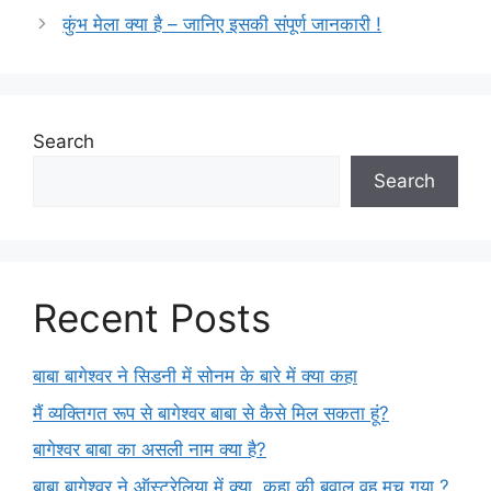
कुंभ मेला क्या है – जानिए इसकी संपूर्ण जानकारी !
Search
Search
Recent Posts
बाबा बागेश्वर ने सिडनी में सोनम के बारे में क्या कहा
मैं व्यक्तिगत रूप से बागेश्वर बाबा से कैसे मिल सकता हूं?
बागेश्वर बाबा का असली नाम क्या है?
बाबा बागेश्वर ने ऑस्ट्रेलिया में क्या कहा की बवाल वह मच गया ?