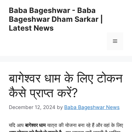
Skip
Baba Bageshwar - Baba
to
Bageshwar Dham Sarkar |
content
Latest News
Menu
बागेश्वर धाम के लिए टोकन
कैसे प्राप्त करें?
December 12, 2024
by
Baba Bageshwar News
यदि आप
बागेश्वर धाम
यात्रा की योजना बना रहे हैं और वहां के लिए