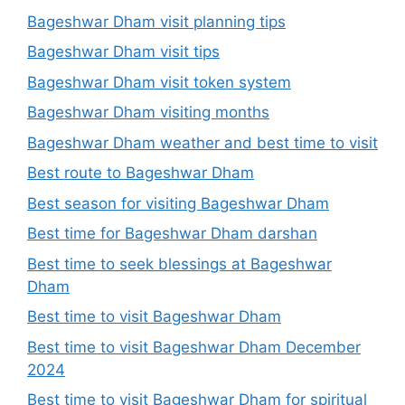
Bageshwar Dham visit planning tips
Bageshwar Dham visit tips
Bageshwar Dham visit token system
Bageshwar Dham visiting months
Bageshwar Dham weather and best time to visit
Best route to Bageshwar Dham
Best season for visiting Bageshwar Dham
Best time for Bageshwar Dham darshan
Best time to seek blessings at Bageshwar
Dham
Best time to visit Bageshwar Dham
Best time to visit Bageshwar Dham December
2024
Best time to visit Bageshwar Dham for spiritual