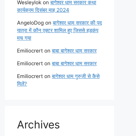
Wesleylok
on
बागेश्वर धाम सरकार कथा
कार्यक्रम दिसंबर माह 2024
AngeloDog
on
बागेश्वर धाम सरकार की पद
यात्रा में कौन एक्टर शामिल हुए जिससे हड़कंप
मच गया
Emiliocrert
on
बाबा बागेश्वर धाम सरकार
Emiliocrert
on
बाबा बागेश्वर धाम सरकार
Emiliocrert
on
बागेश्वर धाम गुरुजी से कैसे
मिलें?
Archives