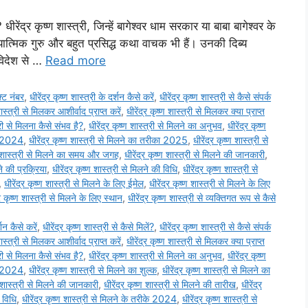
 धीरेंद्र कृष्ण शास्त्री, जिन्हें बागेश्वर धाम सरकार या बाबा बागेश्वर के
यात्मिक गुरु और बहुत प्रसिद्ध कथा वाचक भी हैं। उनकी दिब्य
विदेश से …
Read more
क्ट नंबर
,
धीरेंद्र कृष्ण शास्त्री के दर्शन कैसे करें
,
धीरेंद्र कृष्ण शास्त्री से कैसे संपर्क
शास्त्री से मिलकर आशीर्वाद प्राप्त करें
,
धीरेंद्र कृष्ण शास्त्री से मिलकर क्या प्राप्त
त्री से मिलना कैसे संभव है?
,
धीरेंद्र कृष्ण शास्त्री से मिलने का अनुभव
,
धीरेंद्र कृष्ण
का 2024
,
धीरेंद्र कृष्ण शास्त्री से मिलने का तरीका 2025
,
धीरेंद्र कृष्ण शास्त्री से
्ण शास्त्री से मिलने का समय और जगह
,
धीरेंद्र कृष्ण शास्त्री से मिलने की जानकारी
,
ने की प्रक्रिया
,
धीरेंद्र कृष्ण शास्त्री से मिलने की विधि
,
धीरेंद्र कृष्ण शास्त्री से
,
धीरेंद्र कृष्ण शास्त्री से मिलने के लिए ईमेल
,
धीरेंद्र कृष्ण शास्त्री से मिलने के लिए
्र कृष्ण शास्त्री से मिलने के लिए स्थान
,
धीरेंद्र कृष्ण शास्त्री से व्यक्तिगत रूप से कैसे
्शन कैसे करें
,
धीरेंद्र कृष्ण शास्त्री से कैसे मिलें?
,
धीरेंद्र कृष्ण शास्त्री से कैसे संपर्क
शास्त्री से मिलकर आशीर्वाद प्राप्त करें
,
धीरेंद्र कृष्ण शास्त्री से मिलकर क्या प्राप्त
त्री से मिलना कैसे संभव है?
,
धीरेंद्र कृष्ण शास्त्री से मिलने का अनुभव
,
धीरेंद्र कृष्ण
का 2024
,
धीरेंद्र कृष्ण शास्त्री से मिलने का शुल्क
,
धीरेंद्र कृष्ण शास्त्री से मिलने का
्ण शास्त्री से मिलने की जानकारी
,
धीरेंद्र कृष्ण शास्त्री से मिलने की तारीख
,
धीरेंद्र
ी विधि
,
धीरेंद्र कृष्ण शास्त्री से मिलने के तरीके 2024
,
धीरेंद्र कृष्ण शास्त्री से