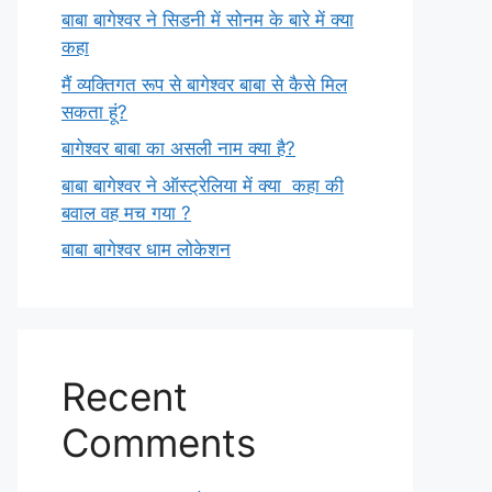
बाबा बागेश्वर ने सिडनी में सोनम के बारे में क्या
कहा
मैं व्यक्तिगत रूप से बागेश्वर बाबा से कैसे मिल
सकता हूं?
बागेश्वर बाबा का असली नाम क्या है?
बाबा बागेश्वर ने ऑस्ट्रेलिया में क्या कहा की
बवाल वह मच गया ?
बाबा बागेश्वर धाम लोकेशन
Recent
Comments