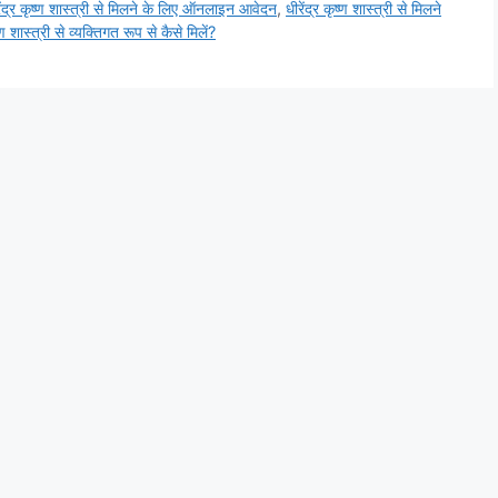
ेंद्र कृष्ण शास्त्री से मिलने के लिए ऑनलाइन आवेदन
,
धीरेंद्र कृष्ण शास्त्री से मिलने
ष्ण शास्त्री से व्यक्तिगत रूप से कैसे मिलें?