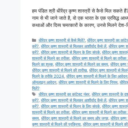
हम पंडित श्री धीरेंद्र कृष्ण शास्त्री से कैसे मिल सकते हैं?
नाम से भी जाने जाते है, वो एक भारत के एक प्रसिद्ध आध्
कथाओं और दिव्य चमत्कारों के कारण, उनसे मिलने देश-
Categories
धीरेंद्र कृष्ण शास्त्री से कैसे मिलें?
,
धीरेंद्र कृष्ण शास्त्री का कांटे
करें?
,
धीरेंद्र कृष्ण शास्त्री से मिलकर आशीर्वाद कैसे लें
,
धीरेंद्र कृष्ण 
करें?
,
धीरेंद्र कृष्ण शास्त्री से मिलन के लिए संपर्क
,
धीरेंद्र कृष्ण शास्
शास्त्री से मिलने का तरीका
,
धीरेंद्र कृष्ण शास्त्री से मिलने का तरी
मिलने का शुल्क
,
धीरेंद्र कृष्ण शास्त्री से मिलने का समय
,
धीरेंद्र कृष
धीरेंद्र कृष्ण शास्त्री से मिलने की तारीख
,
धीरेंद्र कृष्ण शास्त्री से मिल
मिलने के तरीके 2024
,
धीरेंद्र कृष्ण शास्त्री से मिलने के लिए आवेदन
ऑनलाइन आवेदन
,
धीरेंद्र कृष्ण शास्त्री से मिलने के लिए नियम
,
धीरेंद
मिलें?
Tags
धीरेंद्र कृष्ण शास्त्री का कांटेक्ट नंबर
,
धीरेंद्र कृष्ण शास्त्री के दर
करें?
,
धीरेंद्र कृष्ण शास्त्री से मिलकर आशीर्वाद कैसे लें
,
धीरेंद्र कृष्ण 
करें?
,
धीरेंद्र कृष्ण शास्त्री से मिलन के लिए संपर्क
,
धीरेंद्र कृष्ण शास्
शास्त्री से मिलने का तरीका
,
धीरेंद्र कृष्ण शास्त्री से मिलने का तरी
समय
,
धीरेंद्र कृष्ण शास्त्री से मिलने का समय और जगह
,
धीरेंद्र कृष
कृष्ण शास्त्री से मिलने की प्रक्रिया
,
धीरेंद्र कृष्ण शास्त्री से मिलने क