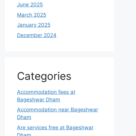
June 2025
March 2025
January 2025
December 2024
Categories
Accommodation fees at
Bageshwar Dham
Accommodation near Bageshwar
Dham
Are services free at Bageshwar
Dham