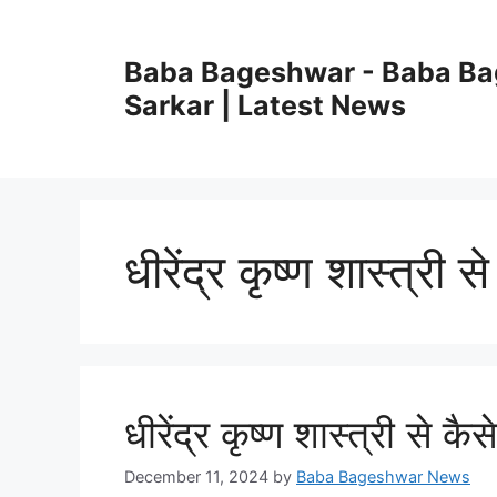
Skip
to
Baba Bageshwar - Baba B
content
Sarkar | Latest News
धीरेंद्र कृष्ण शास्त्री 
धीरेंद्र कृष्ण शास्त्री से कैस
December 11, 2024
by
Baba Bageshwar News