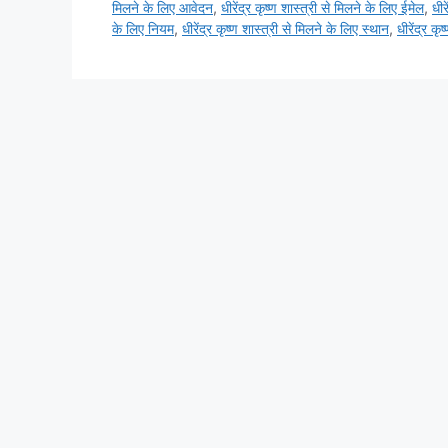
मिलने के लिए आवेदन
,
धीरेंद्र कृष्ण शास्त्री से मिलने के लिए ईमेल
,
धीर
के लिए नियम
,
धीरेंद्र कृष्ण शास्त्री से मिलने के लिए स्थान
,
धीरेंद्र कृ