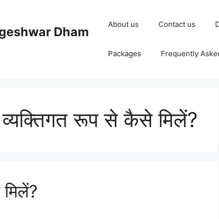
About us
Contact us
D
ageshwar Dham
Packages
Frequently Aske
से व्यक्तिगत रूप से कैसे मिलें?
े मिलें?