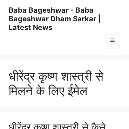
Skip
Baba Bageshwar - Baba
to
Bageshwar Dham Sarkar |
content
Latest News
Menu
धीरेंद्र कृष्ण शास्त्री से
मिलने के लिए ईमेल
धीरेंद्र कृष्ण शास्त्री से कैसे