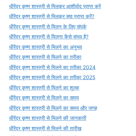
धीरेंद्र कृष्ण शास्त्री से मिलकर आशीर्वाद प्राप्त करें
धीरेंद्र कृष्ण शास्त्री से मिलकर क्या प्राप्त करें?
धीरेंद्र कृष्ण शास्त्री से मिलन के लिए संपर्क
धीरेंद्र कृष्ण शास्त्री से मिलना कैसे संभव है?
धीरेंद्र कृष्ण शास्त्री से मिलने का अनुभव
धीरेंद्र कृष्ण शास्त्री से मिलने का तरीका
धीरेंद्र कृष्ण शास्त्री से मिलने का तरीका 2024
धीरेंद्र कृष्ण शास्त्री से मिलने का तरीका 2025
धीरेंद्र कृष्ण शास्त्री से मिलने का शुल्क
धीरेंद्र कृष्ण शास्त्री से मिलने का समय
धीरेंद्र कृष्ण शास्त्री से मिलने का समय और जगह
धीरेंद्र कृष्ण शास्त्री से मिलने की जानकारी
धीरेंद्र कृष्ण शास्त्री से मिलने की तारीख