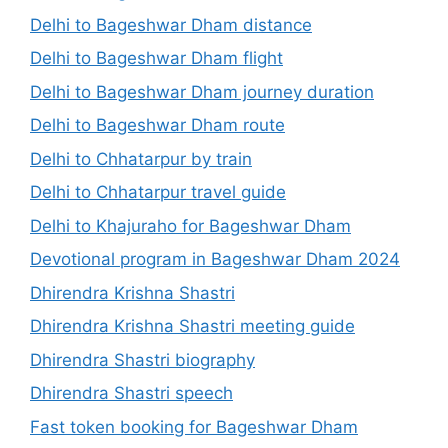
Delhi to Bageshwar Dham distance
Delhi to Bageshwar Dham flight
Delhi to Bageshwar Dham journey duration
Delhi to Bageshwar Dham route
Delhi to Chhatarpur by train
Delhi to Chhatarpur travel guide
Delhi to Khajuraho for Bageshwar Dham
Devotional program in Bageshwar Dham 2024
Dhirendra Krishna Shastri
Dhirendra Krishna Shastri meeting guide
Dhirendra Shastri biography
Dhirendra Shastri speech
Fast token booking for Bageshwar Dham