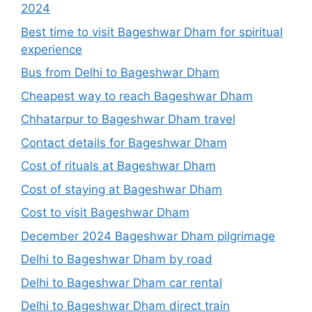
2024
Best time to visit Bageshwar Dham for spiritual
experience
Bus from Delhi to Bageshwar Dham
Cheapest way to reach Bageshwar Dham
Chhatarpur to Bageshwar Dham travel
Contact details for Bageshwar Dham
Cost of rituals at Bageshwar Dham
Cost of staying at Bageshwar Dham
Cost to visit Bageshwar Dham
December 2024 Bageshwar Dham pilgrimage
Delhi to Bageshwar Dham by road
Delhi to Bageshwar Dham car rental
Delhi to Bageshwar Dham direct train