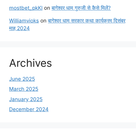
mostbet_pkKl
on
बागेश्वर धाम गुरुजी से कैसे मिलें?
Williamvioks
on
बागेश्वर धाम सरकार कथा कार्यक्रम दिसंबर
माह 2024
Archives
June 2025
March 2025
January 2025
December 2024