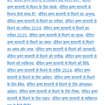
कृष्ण शास्त्री से मिलन के लिए संपर्क
,
धीरेंद्र कृष्ण शास्त्री से
मिलना कैसे संभव है?
,
धीरेंद्र कृष्ण शास्त्री से मिलने का अनुभव
,
धीरेंद्र कृष्ण शास्त्री से मिलने का तरीका
,
धीरेंद्र कृष्ण शास्त्री से
मिलने का तरीका 2024
,
धीरेंद्र कृष्ण शास्त्री से मिलने का
तरीका 2025
,
धीरेंद्र कृष्ण शास्त्री से मिलने का शुल्क
,
धीरेंद्र
कृष्ण शास्त्री से मिलने का समय
,
धीरेंद्र कृष्ण शास्त्री से मिलने
का समय और जगह
,
धीरेंद्र कृष्ण शास्त्री से मिलने की जानकारी
,
धीरेंद्र कृष्ण शास्त्री से मिलने की तारीख
,
धीरेंद्र कृष्ण शास्त्री से
मिलने की प्रक्रिया
,
धीरेंद्र कृष्ण शास्त्री से मिलने की विधि
,
धीरेंद्र कृष्ण शास्त्री से मिलने के तरीके 2024
,
धीरेंद्र कृष्ण
शास्त्री से मिलने के लिए आवेदन
,
धीरेंद्र कृष्ण शास्त्री से मिलने
के लिए ईमेल
,
धीरेंद्र कृष्ण शास्त्री से मिलने के लिए ऑनलाइन
आवेदन
,
धीरेंद्र कृष्ण शास्त्री से मिलने के लिए नियम
,
धीरेंद्र कृष्ण
शास्त्री से मिलने के लिए स्थान
,
धीरेंद्र कृष्ण शास्त्री से व्यक्तिगत