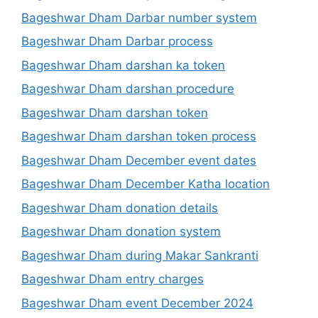
Bageshwar Dham Darbar number system
Bageshwar Dham Darbar process
Bageshwar Dham darshan ka token
Bageshwar Dham darshan procedure
Bageshwar Dham darshan token
Bageshwar Dham darshan token process
Bageshwar Dham December event dates
Bageshwar Dham December Katha location
Bageshwar Dham donation details
Bageshwar Dham donation system
Bageshwar Dham during Makar Sankranti
Bageshwar Dham entry charges
Bageshwar Dham event December 2024