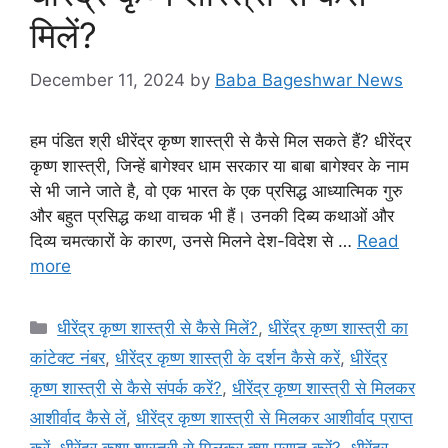
मिलें?
December 11, 2024
by
Baba Bageshwar News
हम पंडित श्री धीरेंद्र कृष्ण शास्त्री से कैसे मिल सकते हैं? धीरेंद्र
कृष्ण शास्त्री, जिन्हें बागेश्वर धाम सरकार या बाबा बागेश्वर के नाम
से भी जाने जाते है, वो एक भारत के एक प्रसिद्ध आध्यात्मिक गुरु
और बहुत प्रसिद्ध कथा वाचक भी हैं। उनकी दिब्य कथाओं और
दिव्य चमत्कारों के कारण, उनसे मिलने देश-विदेश से …
Read
more
Categories
धीरेंद्र कृष्ण शास्त्री से कैसे मिलें?
,
धीरेंद्र कृष्ण शास्त्री का
कांटेक्ट नंबर
,
धीरेंद्र कृष्ण शास्त्री के दर्शन कैसे करें
,
धीरेंद्र
कृष्ण शास्त्री से कैसे संपर्क करें?
,
धीरेंद्र कृष्ण शास्त्री से मिलकर
आशीर्वाद कैसे लें
,
धीरेंद्र कृष्ण शास्त्री से मिलकर आशीर्वाद प्राप्त
करें
,
धीरेंद्र कृष्ण शास्त्री से मिलकर क्या प्राप्त करें?
,
धीरेंद्र