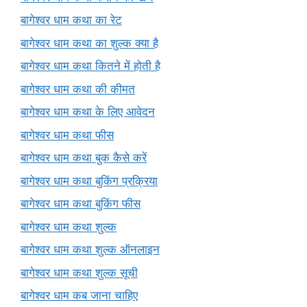
बागेश्वर धाम कथा का रेट
बागेश्वर धाम कथा का शुल्क क्या है
बागेश्वर धाम कथा कितने में होती है
बागेश्वर धाम कथा की कीमत
बागेश्वर धाम कथा के लिए आवेदन
बागेश्वर धाम कथा फीस
बागेश्वर धाम कथा बुक कैसे करें
बागेश्वर धाम कथा बुकिंग प्रक्रिया
बागेश्वर धाम कथा बुकिंग फीस
बागेश्वर धाम कथा शुल्क
बागेश्वर धाम कथा शुल्क ऑनलाइन
बागेश्वर धाम कथा शुल्क सूची
बागेश्वर धाम कब जाना चाहिए