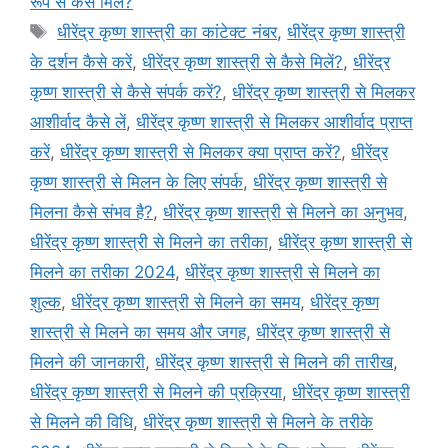
रूप से कैसे मिलें?
Tags
धीरेंद्र कृष्ण शास्त्री का कांटेक्ट नंबर
,
धीरेंद्र कृष्ण शास्त्री
के दर्शन कैसे करें
,
धीरेंद्र कृष्ण शास्त्री से कैसे मिलें?
,
धीरेंद्र
कृष्ण शास्त्री से कैसे संपर्क करें?
,
धीरेंद्र कृष्ण शास्त्री से मिलकर
आशीर्वाद कैसे लें
,
धीरेंद्र कृष्ण शास्त्री से मिलकर आशीर्वाद प्राप्त
करें
,
धीरेंद्र कृष्ण शास्त्री से मिलकर क्या प्राप्त करें?
,
धीरेंद्र
कृष्ण शास्त्री से मिलन के लिए संपर्क
,
धीरेंद्र कृष्ण शास्त्री से
मिलना कैसे संभव है?
,
धीरेंद्र कृष्ण शास्त्री से मिलने का अनुभव
,
धीरेंद्र कृष्ण शास्त्री से मिलने का तरीका
,
धीरेंद्र कृष्ण शास्त्री से
मिलने का तरीका 2024
,
धीरेंद्र कृष्ण शास्त्री से मिलने का
शुल्क
,
धीरेंद्र कृष्ण शास्त्री से मिलने का समय
,
धीरेंद्र कृष्ण
शास्त्री से मिलने का समय और जगह
,
धीरेंद्र कृष्ण शास्त्री से
मिलने की जानकारी
,
धीरेंद्र कृष्ण शास्त्री से मिलने की तारीख
,
धीरेंद्र कृष्ण शास्त्री से मिलने की प्रक्रिया
,
धीरेंद्र कृष्ण शास्त्री
से मिलने की विधि
,
धीरेंद्र कृष्ण शास्त्री से मिलने के तरीके