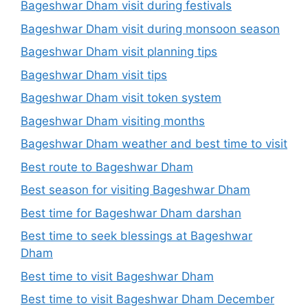
Bageshwar Dham visit during festivals
Bageshwar Dham visit during monsoon season
Bageshwar Dham visit planning tips
Bageshwar Dham visit tips
Bageshwar Dham visit token system
Bageshwar Dham visiting months
Bageshwar Dham weather and best time to visit
Best route to Bageshwar Dham
Best season for visiting Bageshwar Dham
Best time for Bageshwar Dham darshan
Best time to seek blessings at Bageshwar
Dham
Best time to visit Bageshwar Dham
Best time to visit Bageshwar Dham December