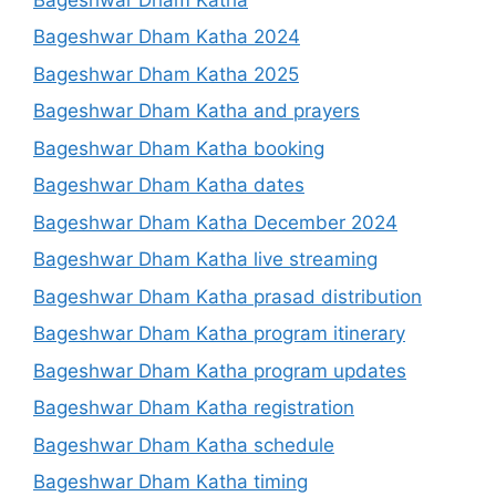
Bageshwar Dham Katha 2024
Bageshwar Dham Katha 2025
Bageshwar Dham Katha and prayers
Bageshwar Dham Katha booking
Bageshwar Dham Katha dates
Bageshwar Dham Katha December 2024
Bageshwar Dham Katha live streaming
Bageshwar Dham Katha prasad distribution
Bageshwar Dham Katha program itinerary
Bageshwar Dham Katha program updates
Bageshwar Dham Katha registration
Bageshwar Dham Katha schedule
Bageshwar Dham Katha timing