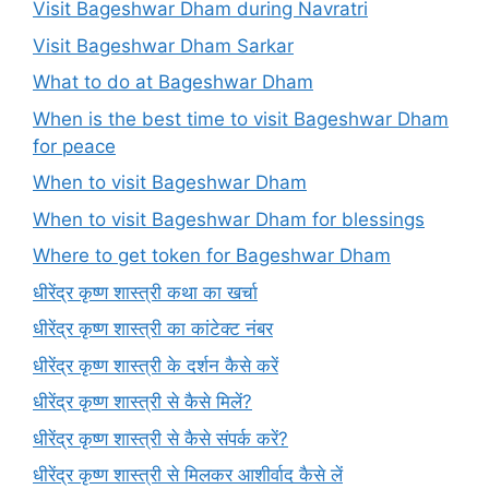
Visit Bageshwar Dham during Navratri
Visit Bageshwar Dham Sarkar
What to do at Bageshwar Dham
When is the best time to visit Bageshwar Dham
for peace
When to visit Bageshwar Dham
When to visit Bageshwar Dham for blessings
Where to get token for Bageshwar Dham
धीरेंद्र कृष्ण शास्त्री कथा का खर्चा
धीरेंद्र कृष्ण शास्त्री का कांटेक्ट नंबर
धीरेंद्र कृष्ण शास्त्री के दर्शन कैसे करें
धीरेंद्र कृष्ण शास्त्री से कैसे मिलें?
धीरेंद्र कृष्ण शास्त्री से कैसे संपर्क करें?
धीरेंद्र कृष्ण शास्त्री से मिलकर आशीर्वाद कैसे लें