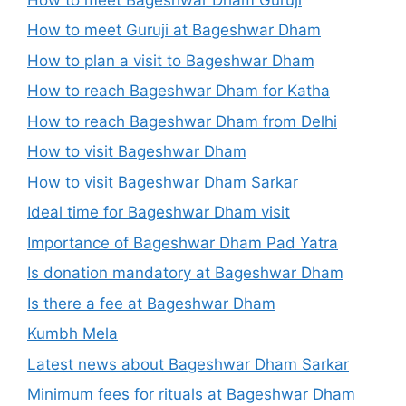
How to meet Guruji at Bageshwar Dham
How to plan a visit to Bageshwar Dham
How to reach Bageshwar Dham for Katha
How to reach Bageshwar Dham from Delhi
How to visit Bageshwar Dham
How to visit Bageshwar Dham Sarkar
Ideal time for Bageshwar Dham visit
Importance of Bageshwar Dham Pad Yatra
Is donation mandatory at Bageshwar Dham
Is there a fee at Bageshwar Dham
Kumbh Mela
Latest news about Bageshwar Dham Sarkar
Minimum fees for rituals at Bageshwar Dham