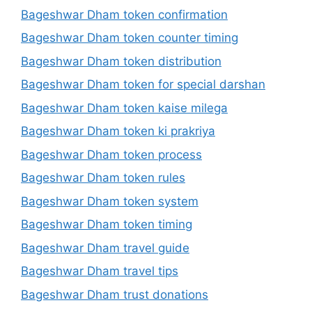
Bageshwar Dham token confirmation
Bageshwar Dham token counter timing
Bageshwar Dham token distribution
Bageshwar Dham token for special darshan
Bageshwar Dham token kaise milega
Bageshwar Dham token ki prakriya
Bageshwar Dham token process
Bageshwar Dham token rules
Bageshwar Dham token system
Bageshwar Dham token timing
Bageshwar Dham travel guide
Bageshwar Dham travel tips
Bageshwar Dham trust donations