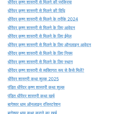
धीरेंद्र कृष्ण शास्त्री से मिलने की प्रक्रिया
धीरेंद्र कृष्ण शास्त्री से मिलने की विधि
धीरेंद्र कृष्ण शास्त्री से मिलने के तरीके 2024
धीरेंद्र कृष्ण शास्त्री से मिलने के लिए आवेदन
धीरेंद्र कृष्ण शास्त्री से मिलने के लिए ईमेल
धीरेंद्र कृष्ण शास्त्री से मिलने के लिए ऑनलाइन आवेदन
धीरेंद्र कृष्ण शास्त्री से मिलने के लिए नियम
धीरेंद्र कृष्ण शास्त्री से मिलने के लिए स्थान
धीरेंद्र कृष्ण शास्त्री से व्यक्तिगत रूप से कैसे मिलें?
धीरेंद्र शास्त्री कथा शुल्क 2025
पंडित धीरेंद्र कृष्ण शास्त्री कथा शुल्क
पंडित धीरेंद्र शास्त्री कथा खर्च
बागेश्वर धाम ऑनलाइन रजिस्ट्रेशन
बागेश्वर धाम कथा कराने का खर्च