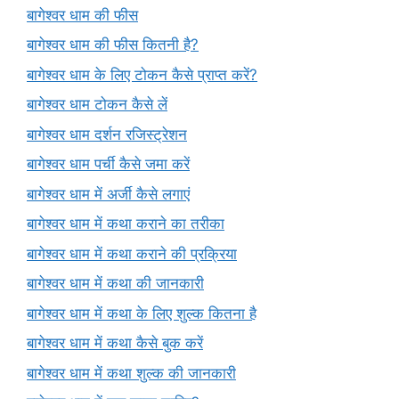
बागेश्वर धाम की फीस
बागेश्वर धाम की फीस कितनी है?
बागेश्वर धाम के लिए टोकन कैसे प्राप्त करें?
बागेश्वर धाम टोकन कैसे लें
बागेश्वर धाम दर्शन रजिस्ट्रेशन
बागेश्वर धाम पर्ची कैसे जमा करें
बागेश्वर धाम में अर्जी कैसे लगाएं
बागेश्वर धाम में कथा कराने का तरीका
बागेश्वर धाम में कथा कराने की प्रक्रिया
बागेश्वर धाम में कथा की जानकारी
बागेश्वर धाम में कथा के लिए शुल्क कितना है
बागेश्वर धाम में कथा कैसे बुक करें
बागेश्वर धाम में कथा शुल्क की जानकारी