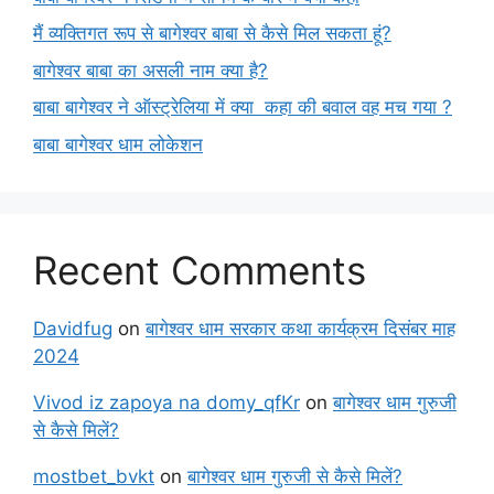
मैं व्यक्तिगत रूप से बागेश्वर बाबा से कैसे मिल सकता हूं?
बागेश्वर बाबा का असली नाम क्या है?
बाबा बागेश्वर ने ऑस्ट्रेलिया में क्या कहा की बवाल वह मच गया ?
बाबा बागेश्वर धाम लोकेशन
Recent Comments
Davidfug
on
बागेश्वर धाम सरकार कथा कार्यक्रम दिसंबर माह
2024
Vivod iz zapoya na domy_qfKr
on
बागेश्वर धाम गुरुजी
से कैसे मिलें?
mostbet_bvkt
on
बागेश्वर धाम गुरुजी से कैसे मिलें?