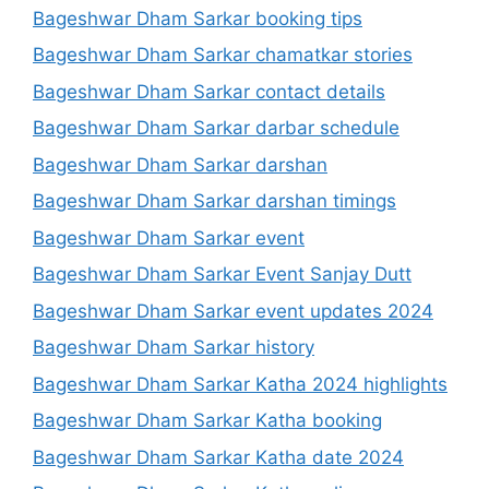
Bageshwar Dham Sarkar booking tips
Bageshwar Dham Sarkar chamatkar stories
Bageshwar Dham Sarkar contact details
Bageshwar Dham Sarkar darbar schedule
Bageshwar Dham Sarkar darshan
Bageshwar Dham Sarkar darshan timings
Bageshwar Dham Sarkar event
Bageshwar Dham Sarkar Event Sanjay Dutt
Bageshwar Dham Sarkar event updates 2024
Bageshwar Dham Sarkar history
Bageshwar Dham Sarkar Katha 2024 highlights
Bageshwar Dham Sarkar Katha booking
Bageshwar Dham Sarkar Katha date 2024