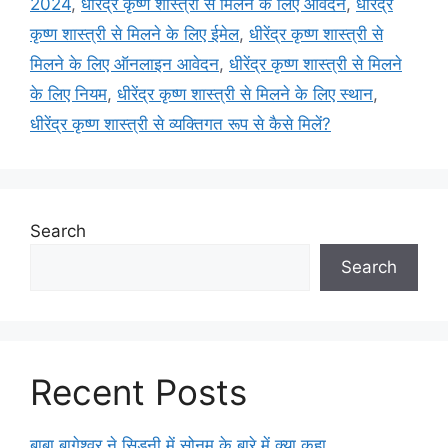
2024
,
धीरेंद्र कृष्ण शास्त्री से मिलने के लिए आवेदन
,
धीरेंद्र
कृष्ण शास्त्री से मिलने के लिए ईमेल
,
धीरेंद्र कृष्ण शास्त्री से
मिलने के लिए ऑनलाइन आवेदन
,
धीरेंद्र कृष्ण शास्त्री से मिलने
के लिए नियम
,
धीरेंद्र कृष्ण शास्त्री से मिलने के लिए स्थान
,
धीरेंद्र कृष्ण शास्त्री से व्यक्तिगत रूप से कैसे मिलें?
Search
Search
Recent Posts
बाबा बागेश्वर ने सिडनी में सोनम के बारे में क्या कहा