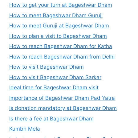
How to get your turn at Bageshwar Dham
How to meet Bageshwar Dham Guruji
How to meet Guruji at Bageshwar Dham
How to plan a visit to Bageshwar Dham
How to reach Bageshwar Dham for Katha
How to reach Bageshwar Dham from Delhi
How to visit Bageshwar Dham
How to visit Bageshwar Dham Sarkar
Ideal time for Bageshwar Dham visit
Importance of Bageshwar Dham Pad Yatra
Is donation mandatory at Bageshwar Dham
Is there a fee at Bageshwar Dham
Kumbh Mela