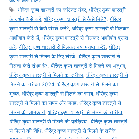
रूप से कैसे मिलें?
Tags
धीरेंद्र कृष्ण शास्त्री का कांटेक्ट नंबर
,
धीरेंद्र कृष्ण शास्त्री
के दर्शन कैसे करें
,
धीरेंद्र कृष्ण शास्त्री से कैसे मिलें?
,
धीरेंद्र
कृष्ण शास्त्री से कैसे संपर्क करें?
,
धीरेंद्र कृष्ण शास्त्री से मिलकर
आशीर्वाद कैसे लें
,
धीरेंद्र कृष्ण शास्त्री से मिलकर आशीर्वाद प्राप्त
करें
,
धीरेंद्र कृष्ण शास्त्री से मिलकर क्या प्राप्त करें?
,
धीरेंद्र
कृष्ण शास्त्री से मिलन के लिए संपर्क
,
धीरेंद्र कृष्ण शास्त्री से
मिलना कैसे संभव है?
,
धीरेंद्र कृष्ण शास्त्री से मिलने का अनुभव
,
धीरेंद्र कृष्ण शास्त्री से मिलने का तरीका
,
धीरेंद्र कृष्ण शास्त्री से
मिलने का तरीका 2024
,
धीरेंद्र कृष्ण शास्त्री से मिलने का
शुल्क
,
धीरेंद्र कृष्ण शास्त्री से मिलने का समय
,
धीरेंद्र कृष्ण
शास्त्री से मिलने का समय और जगह
,
धीरेंद्र कृष्ण शास्त्री से
मिलने की जानकारी
,
धीरेंद्र कृष्ण शास्त्री से मिलने की तारीख
,
धीरेंद्र कृष्ण शास्त्री से मिलने की प्रक्रिया
,
धीरेंद्र कृष्ण शास्त्री
से मिलने की विधि
,
धीरेंद्र कृष्ण शास्त्री से मिलने के तरीके