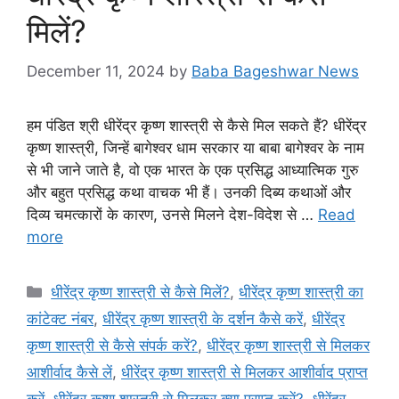
मिलें?
December 11, 2024
by
Baba Bageshwar News
हम पंडित श्री धीरेंद्र कृष्ण शास्त्री से कैसे मिल सकते हैं? धीरेंद्र
कृष्ण शास्त्री, जिन्हें बागेश्वर धाम सरकार या बाबा बागेश्वर के नाम
से भी जाने जाते है, वो एक भारत के एक प्रसिद्ध आध्यात्मिक गुरु
और बहुत प्रसिद्ध कथा वाचक भी हैं। उनकी दिब्य कथाओं और
दिव्य चमत्कारों के कारण, उनसे मिलने देश-विदेश से …
Read
more
Categories
धीरेंद्र कृष्ण शास्त्री से कैसे मिलें?
,
धीरेंद्र कृष्ण शास्त्री का
कांटेक्ट नंबर
,
धीरेंद्र कृष्ण शास्त्री के दर्शन कैसे करें
,
धीरेंद्र
कृष्ण शास्त्री से कैसे संपर्क करें?
,
धीरेंद्र कृष्ण शास्त्री से मिलकर
आशीर्वाद कैसे लें
,
धीरेंद्र कृष्ण शास्त्री से मिलकर आशीर्वाद प्राप्त
करें
,
धीरेंद्र कृष्ण शास्त्री से मिलकर क्या प्राप्त करें?
,
धीरेंद्र