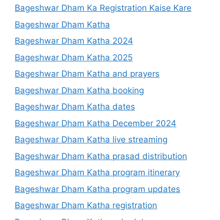
Bageshwar Dham Ka Registration Kaise Kare
Bageshwar Dham Katha
Bageshwar Dham Katha 2024
Bageshwar Dham Katha 2025
Bageshwar Dham Katha and prayers
Bageshwar Dham Katha booking
Bageshwar Dham Katha dates
Bageshwar Dham Katha December 2024
Bageshwar Dham Katha live streaming
Bageshwar Dham Katha prasad distribution
Bageshwar Dham Katha program itinerary
Bageshwar Dham Katha program updates
Bageshwar Dham Katha registration