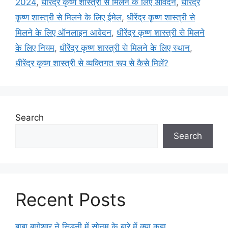
2024
,
धीरेंद्र कृष्ण शास्त्री से मिलने के लिए आवेदन
,
धीरेंद्र
कृष्ण शास्त्री से मिलने के लिए ईमेल
,
धीरेंद्र कृष्ण शास्त्री से
मिलने के लिए ऑनलाइन आवेदन
,
धीरेंद्र कृष्ण शास्त्री से मिलने
के लिए नियम
,
धीरेंद्र कृष्ण शास्त्री से मिलने के लिए स्थान
,
धीरेंद्र कृष्ण शास्त्री से व्यक्तिगत रूप से कैसे मिलें?
Search
Search
Recent Posts
बाबा बागेश्वर ने सिडनी में सोनम के बारे में क्या कहा