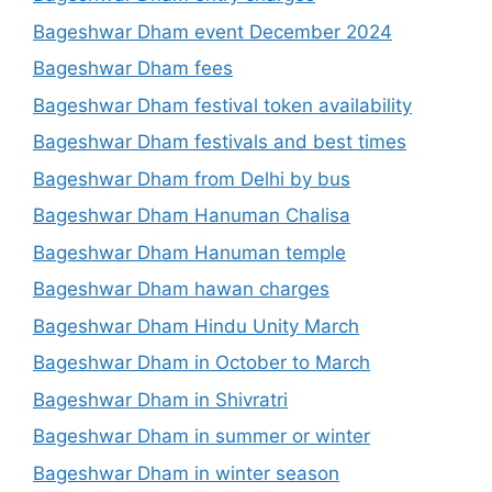
Bageshwar Dham event December 2024
Bageshwar Dham fees
Bageshwar Dham festival token availability
Bageshwar Dham festivals and best times
Bageshwar Dham from Delhi by bus
Bageshwar Dham Hanuman Chalisa
Bageshwar Dham Hanuman temple
Bageshwar Dham hawan charges
Bageshwar Dham Hindu Unity March
Bageshwar Dham in October to March
Bageshwar Dham in Shivratri
Bageshwar Dham in summer or winter
Bageshwar Dham in winter season