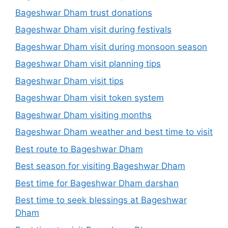
Bageshwar Dham trust donations
Bageshwar Dham visit during festivals
Bageshwar Dham visit during monsoon season
Bageshwar Dham visit planning tips
Bageshwar Dham visit tips
Bageshwar Dham visit token system
Bageshwar Dham visiting months
Bageshwar Dham weather and best time to visit
Best route to Bageshwar Dham
Best season for visiting Bageshwar Dham
Best time for Bageshwar Dham darshan
Best time to seek blessings at Bageshwar
Dham