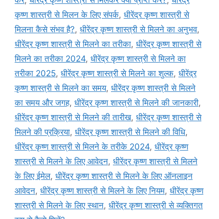
कृष्ण शास्त्री से मिलन के लिए संपर्क
,
धीरेंद्र कृष्ण शास्त्री से
मिलना कैसे संभव है?
,
धीरेंद्र कृष्ण शास्त्री से मिलने का अनुभव
,
धीरेंद्र कृष्ण शास्त्री से मिलने का तरीका
,
धीरेंद्र कृष्ण शास्त्री से
मिलने का तरीका 2024
,
धीरेंद्र कृष्ण शास्त्री से मिलने का
तरीका 2025
,
धीरेंद्र कृष्ण शास्त्री से मिलने का शुल्क
,
धीरेंद्र
कृष्ण शास्त्री से मिलने का समय
,
धीरेंद्र कृष्ण शास्त्री से मिलने
का समय और जगह
,
धीरेंद्र कृष्ण शास्त्री से मिलने की जानकारी
,
धीरेंद्र कृष्ण शास्त्री से मिलने की तारीख
,
धीरेंद्र कृष्ण शास्त्री से
मिलने की प्रक्रिया
,
धीरेंद्र कृष्ण शास्त्री से मिलने की विधि
,
धीरेंद्र कृष्ण शास्त्री से मिलने के तरीके 2024
,
धीरेंद्र कृष्ण
शास्त्री से मिलने के लिए आवेदन
,
धीरेंद्र कृष्ण शास्त्री से मिलने
के लिए ईमेल
,
धीरेंद्र कृष्ण शास्त्री से मिलने के लिए ऑनलाइन
आवेदन
,
धीरेंद्र कृष्ण शास्त्री से मिलने के लिए नियम
,
धीरेंद्र कृष्ण
शास्त्री से मिलने के लिए स्थान
,
धीरेंद्र कृष्ण शास्त्री से व्यक्तिगत