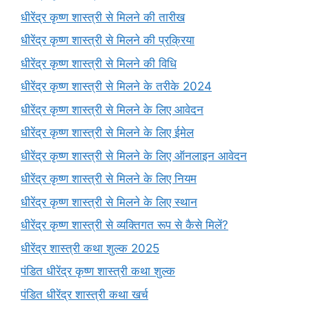
धीरेंद्र कृष्ण शास्त्री से मिलने की तारीख
धीरेंद्र कृष्ण शास्त्री से मिलने की प्रक्रिया
धीरेंद्र कृष्ण शास्त्री से मिलने की विधि
धीरेंद्र कृष्ण शास्त्री से मिलने के तरीके 2024
धीरेंद्र कृष्ण शास्त्री से मिलने के लिए आवेदन
धीरेंद्र कृष्ण शास्त्री से मिलने के लिए ईमेल
धीरेंद्र कृष्ण शास्त्री से मिलने के लिए ऑनलाइन आवेदन
धीरेंद्र कृष्ण शास्त्री से मिलने के लिए नियम
धीरेंद्र कृष्ण शास्त्री से मिलने के लिए स्थान
धीरेंद्र कृष्ण शास्त्री से व्यक्तिगत रूप से कैसे मिलें?
धीरेंद्र शास्त्री कथा शुल्क 2025
पंडित धीरेंद्र कृष्ण शास्त्री कथा शुल्क
पंडित धीरेंद्र शास्त्री कथा खर्च