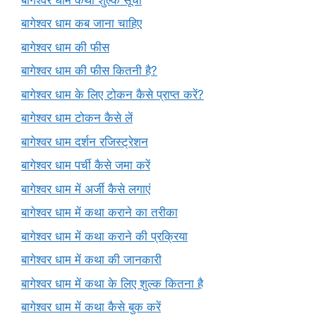
बागेश्वर धाम कब जाना चाहिए
बागेश्वर धाम की फीस
बागेश्वर धाम की फीस कितनी है?
बागेश्वर धाम के लिए टोकन कैसे प्राप्त करें?
बागेश्वर धाम टोकन कैसे लें
बागेश्वर धाम दर्शन रजिस्ट्रेशन
बागेश्वर धाम पर्ची कैसे जमा करें
बागेश्वर धाम में अर्जी कैसे लगाएं
बागेश्वर धाम में कथा कराने का तरीका
बागेश्वर धाम में कथा कराने की प्रक्रिया
बागेश्वर धाम में कथा की जानकारी
बागेश्वर धाम में कथा के लिए शुल्क कितना है
बागेश्वर धाम में कथा कैसे बुक करें