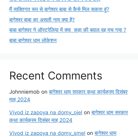
मैं व्यक्तिगत रूप से बागेश्वर बाबा से कैसे मिल सकता हूं?
बागेश्वर बाबा का असली नाम क्या है?
बाबा बागेश्वर ने ऑस्ट्रेलिया में क्या कहा की बवाल वह मच गया ?
बाबा बागेश्वर धाम लोकेशन
Recent Comments
Johnniemob
on
बागेश्वर धाम सरकार कथा कार्यक्रम दिसंबर
माह 2024
Vivod iz zapoya na domy_ojel
on
बागेश्वर धाम सरकार
कथा कार्यक्रम दिसंबर माह 2024
Vivod iz zapoya na domy_smel
on
बागेश्वर धाम