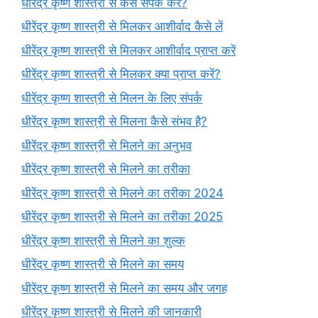
धीरेंद्र कृष्ण शास्त्री से कैसे संपर्क करें?
धीरेंद्र कृष्ण शास्त्री से मिलकर आशीर्वाद कैसे लें
धीरेंद्र कृष्ण शास्त्री से मिलकर आशीर्वाद प्राप्त करें
धीरेंद्र कृष्ण शास्त्री से मिलकर क्या प्राप्त करें?
धीरेंद्र कृष्ण शास्त्री से मिलन के लिए संपर्क
धीरेंद्र कृष्ण शास्त्री से मिलना कैसे संभव है?
धीरेंद्र कृष्ण शास्त्री से मिलने का अनुभव
धीरेंद्र कृष्ण शास्त्री से मिलने का तरीका
धीरेंद्र कृष्ण शास्त्री से मिलने का तरीका 2024
धीरेंद्र कृष्ण शास्त्री से मिलने का तरीका 2025
धीरेंद्र कृष्ण शास्त्री से मिलने का शुल्क
धीरेंद्र कृष्ण शास्त्री से मिलने का समय
धीरेंद्र कृष्ण शास्त्री से मिलने का समय और जगह
धीरेंद्र कृष्ण शास्त्री से मिलने की जानकारी