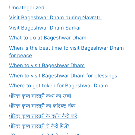
Uncategorized
Visit Bageshwar Dham during Navratri
Visit Bageshwar Dham Sarkar
What to do at Bageshwar Dham
When is the best time to visit Bageshwar Dham
for peace
When to visit Bageshwar Dham
When to visit Bageshwar Dham for blessings
Where to get token for Bageshwar Dham
धीरेंद्र कृष्ण शास्त्री कथा का खर्चा
धीरेंद्र कृष्ण शास्त्री का कांटेक्ट नंबर
धीरेंद्र कृष्ण शास्त्री के दर्शन कैसे करें
धीरेंद्र कृष्ण शास्त्री से कैसे मिलें?