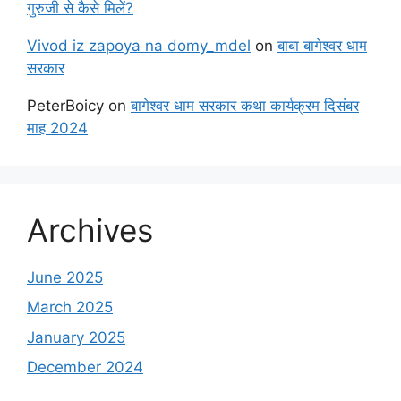
गुरुजी से कैसे मिलें?
Vivod iz zapoya na domy_mdel
on
बाबा बागेश्वर धाम
सरकार
PeterBoicy
on
बागेश्वर धाम सरकार कथा कार्यक्रम दिसंबर
माह 2024
Archives
June 2025
March 2025
January 2025
December 2024