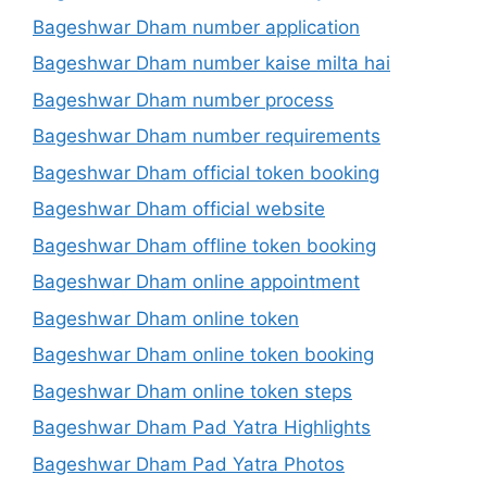
Bageshwar Dham number application
Bageshwar Dham number kaise milta hai
Bageshwar Dham number process
Bageshwar Dham number requirements
Bageshwar Dham official token booking
Bageshwar Dham official website
Bageshwar Dham offline token booking
Bageshwar Dham online appointment
Bageshwar Dham online token
Bageshwar Dham online token booking
Bageshwar Dham online token steps
Bageshwar Dham Pad Yatra Highlights
Bageshwar Dham Pad Yatra Photos