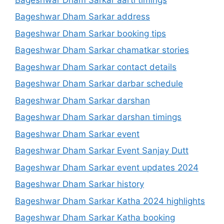
Bageshwar Dham Sarkar address
Bageshwar Dham Sarkar booking tips
Bageshwar Dham Sarkar chamatkar stories
Bageshwar Dham Sarkar contact details
Bageshwar Dham Sarkar darbar schedule
Bageshwar Dham Sarkar darshan
Bageshwar Dham Sarkar darshan timings
Bageshwar Dham Sarkar event
Bageshwar Dham Sarkar Event Sanjay Dutt
Bageshwar Dham Sarkar event updates 2024
Bageshwar Dham Sarkar history
Bageshwar Dham Sarkar Katha 2024 highlights
Bageshwar Dham Sarkar Katha booking