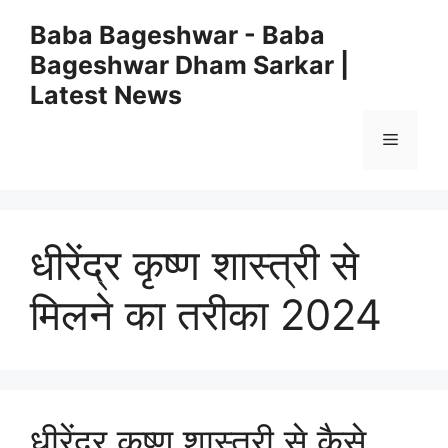
Skip
Baba Bageshwar - Baba
to
Bageshwar Dham Sarkar |
content
Latest News
Menu
धीरेंद्र कृष्ण शास्त्री से
मिलने का तरीका 2024
धीरेंद्र कृष्ण शास्त्री से कैसे