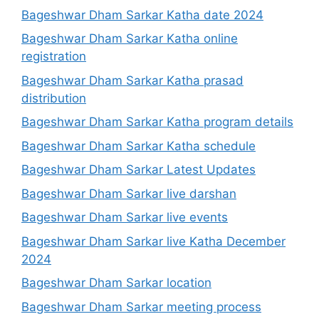
Bageshwar Dham Sarkar Katha date 2024
Bageshwar Dham Sarkar Katha online
registration
Bageshwar Dham Sarkar Katha prasad
distribution
Bageshwar Dham Sarkar Katha program details
Bageshwar Dham Sarkar Katha schedule
Bageshwar Dham Sarkar Latest Updates
Bageshwar Dham Sarkar live darshan
Bageshwar Dham Sarkar live events
Bageshwar Dham Sarkar live Katha December
2024
Bageshwar Dham Sarkar location
Bageshwar Dham Sarkar meeting process