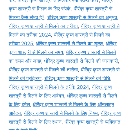
कृष्ण शास्त्री से मिलन के लिए संपर्क
,
धीरेंद्र कृष्ण शास्त्री से
मिलना कैसे संभव है?
,
धीरेंद्र कृष्ण शास्त्री से मिलने का अनुभव
,
धीरेंद्र कृष्ण शास्त्री से मिलने का तरीका
,
धीरेंद्र कृष्ण शास्त्री से
मिलने का तरीका 2024
,
धीरेंद्र कृष्ण शास्त्री से मिलने का
तरीका 2025
,
धीरेंद्र कृष्ण शास्त्री से मिलने का शुल्क
,
धीरेंद्र
कृष्ण शास्त्री से मिलने का समय
,
धीरेंद्र कृष्ण शास्त्री से मिलने
का समय और जगह
,
धीरेंद्र कृष्ण शास्त्री से मिलने की जानकारी
,
धीरेंद्र कृष्ण शास्त्री से मिलने की तारीख
,
धीरेंद्र कृष्ण शास्त्री से
मिलने की प्रक्रिया
,
धीरेंद्र कृष्ण शास्त्री से मिलने की विधि
,
धीरेंद्र कृष्ण शास्त्री से मिलने के तरीके 2024
,
धीरेंद्र कृष्ण
शास्त्री से मिलने के लिए आवेदन
,
धीरेंद्र कृष्ण शास्त्री से मिलने
के लिए ईमेल
,
धीरेंद्र कृष्ण शास्त्री से मिलने के लिए ऑनलाइन
आवेदन
,
धीरेंद्र कृष्ण शास्त्री से मिलने के लिए नियम
,
धीरेंद्र कृष्ण
शास्त्री से मिलने के लिए स्थान
,
धीरेंद्र कृष्ण शास्त्री से व्यक्तिगत