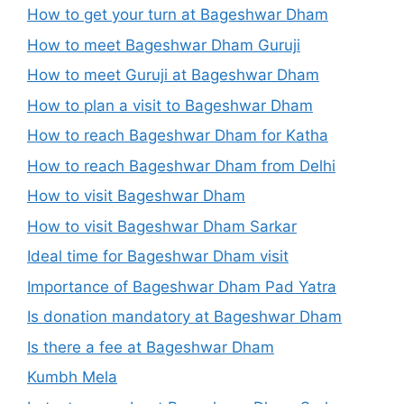
How to get your turn at Bageshwar Dham
How to meet Bageshwar Dham Guruji
How to meet Guruji at Bageshwar Dham
How to plan a visit to Bageshwar Dham
How to reach Bageshwar Dham for Katha
How to reach Bageshwar Dham from Delhi
How to visit Bageshwar Dham
How to visit Bageshwar Dham Sarkar
Ideal time for Bageshwar Dham visit
Importance of Bageshwar Dham Pad Yatra
Is donation mandatory at Bageshwar Dham
Is there a fee at Bageshwar Dham
Kumbh Mela