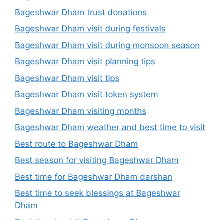
Bageshwar Dham trust donations
Bageshwar Dham visit during festivals
Bageshwar Dham visit during monsoon season
Bageshwar Dham visit planning tips
Bageshwar Dham visit tips
Bageshwar Dham visit token system
Bageshwar Dham visiting months
Bageshwar Dham weather and best time to visit
Best route to Bageshwar Dham
Best season for visiting Bageshwar Dham
Best time for Bageshwar Dham darshan
Best time to seek blessings at Bageshwar
Dham