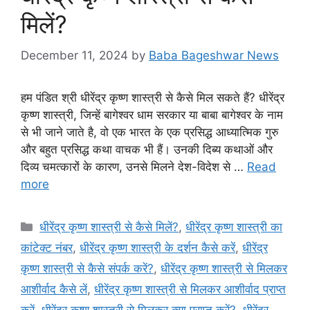
मिलें?
December 11, 2024
by
Baba Bageshwar News
हम पंडित श्री धीरेंद्र कृष्ण शास्त्री से कैसे मिल सकते हैं? धीरेंद्र
कृष्ण शास्त्री, जिन्हें बागेश्वर धाम सरकार या बाबा बागेश्वर के नाम
से भी जाने जाते है, वो एक भारत के एक प्रसिद्ध आध्यात्मिक गुरु
और बहुत प्रसिद्ध कथा वाचक भी हैं। उनकी दिब्य कथाओं और
दिव्य चमत्कारों के कारण, उनसे मिलने देश-विदेश से …
Read
more
Categories
धीरेंद्र कृष्ण शास्त्री से कैसे मिलें?
,
धीरेंद्र कृष्ण शास्त्री का
कांटेक्ट नंबर
,
धीरेंद्र कृष्ण शास्त्री के दर्शन कैसे करें
,
धीरेंद्र
कृष्ण शास्त्री से कैसे संपर्क करें?
,
धीरेंद्र कृष्ण शास्त्री से मिलकर
आशीर्वाद कैसे लें
,
धीरेंद्र कृष्ण शास्त्री से मिलकर आशीर्वाद प्राप्त
करें
,
धीरेंद्र कृष्ण शास्त्री से मिलकर क्या प्राप्त करें?
,
धीरेंद्र