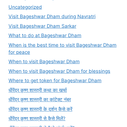
Uncategorized
Visit Bageshwar Dham during Navratri
Visit Bageshwar Dham Sarkar
What to do at Bageshwar Dham
When is the best time to visit Bageshwar Dham
for peace
When to visit Bageshwar Dham
When to visit Bageshwar Dham for blessings
Where to get token for Bageshwar Dham
धीरेंद्र कृष्ण शास्त्री कथा का खर्चा
धीरेंद्र कृष्ण शास्त्री का कांटेक्ट नंबर
धीरेंद्र कृष्ण शास्त्री के दर्शन कैसे करें
धीरेंद्र कृष्ण शास्त्री से कैसे मिलें?