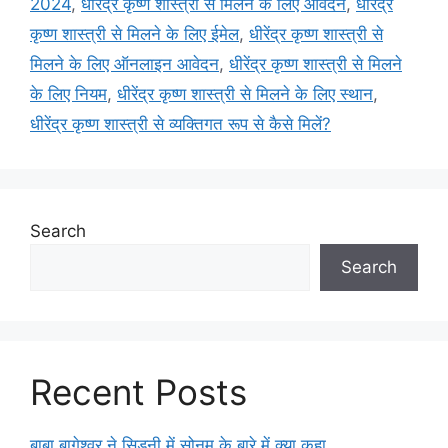
2024
,
धीरेंद्र कृष्ण शास्त्री से मिलने के लिए आवेदन
,
धीरेंद्र
कृष्ण शास्त्री से मिलने के लिए ईमेल
,
धीरेंद्र कृष्ण शास्त्री से
मिलने के लिए ऑनलाइन आवेदन
,
धीरेंद्र कृष्ण शास्त्री से मिलने
के लिए नियम
,
धीरेंद्र कृष्ण शास्त्री से मिलने के लिए स्थान
,
धीरेंद्र कृष्ण शास्त्री से व्यक्तिगत रूप से कैसे मिलें?
Search
Search
Recent Posts
बाबा बागेश्वर ने सिडनी में सोनम के बारे में क्या कहा