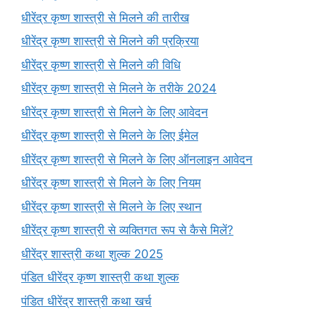
धीरेंद्र कृष्ण शास्त्री से मिलने की तारीख
धीरेंद्र कृष्ण शास्त्री से मिलने की प्रक्रिया
धीरेंद्र कृष्ण शास्त्री से मिलने की विधि
धीरेंद्र कृष्ण शास्त्री से मिलने के तरीके 2024
धीरेंद्र कृष्ण शास्त्री से मिलने के लिए आवेदन
धीरेंद्र कृष्ण शास्त्री से मिलने के लिए ईमेल
धीरेंद्र कृष्ण शास्त्री से मिलने के लिए ऑनलाइन आवेदन
धीरेंद्र कृष्ण शास्त्री से मिलने के लिए नियम
धीरेंद्र कृष्ण शास्त्री से मिलने के लिए स्थान
धीरेंद्र कृष्ण शास्त्री से व्यक्तिगत रूप से कैसे मिलें?
धीरेंद्र शास्त्री कथा शुल्क 2025
पंडित धीरेंद्र कृष्ण शास्त्री कथा शुल्क
पंडित धीरेंद्र शास्त्री कथा खर्च