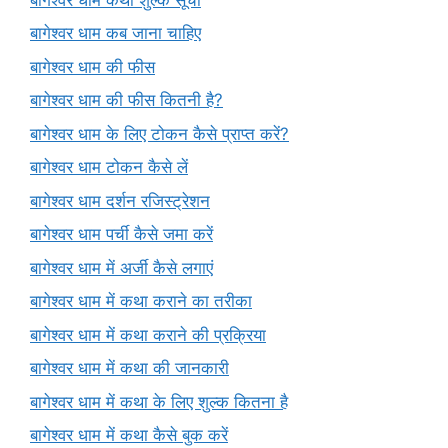
बागेश्वर धाम कब जाना चाहिए
बागेश्वर धाम की फीस
बागेश्वर धाम की फीस कितनी है?
बागेश्वर धाम के लिए टोकन कैसे प्राप्त करें?
बागेश्वर धाम टोकन कैसे लें
बागेश्वर धाम दर्शन रजिस्ट्रेशन
बागेश्वर धाम पर्ची कैसे जमा करें
बागेश्वर धाम में अर्जी कैसे लगाएं
बागेश्वर धाम में कथा कराने का तरीका
बागेश्वर धाम में कथा कराने की प्रक्रिया
बागेश्वर धाम में कथा की जानकारी
बागेश्वर धाम में कथा के लिए शुल्क कितना है
बागेश्वर धाम में कथा कैसे बुक करें