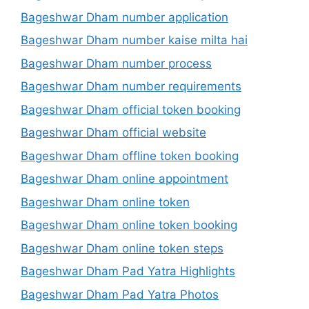
Bageshwar Dham number application
Bageshwar Dham number kaise milta hai
Bageshwar Dham number process
Bageshwar Dham number requirements
Bageshwar Dham official token booking
Bageshwar Dham official website
Bageshwar Dham offline token booking
Bageshwar Dham online appointment
Bageshwar Dham online token
Bageshwar Dham online token booking
Bageshwar Dham online token steps
Bageshwar Dham Pad Yatra Highlights
Bageshwar Dham Pad Yatra Photos