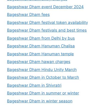
Bageshwar Dham event December 2024
Bageshwar Dham fees
Bageshwar Dham festival token availability
Bageshwar Dham festivals and best times
Bageshwar Dham from Delhi by bus
Bageshwar Dham Hanuman Chalisa
Bageshwar Dham Hanuman temple
Bageshwar Dham hawan charges
Bageshwar Dham Hindu Unity March
Bageshwar Dham in October to March
Bageshwar Dham in Shivratri
Bageshwar Dham in summer or winter
Bageshwar Dham in winter season