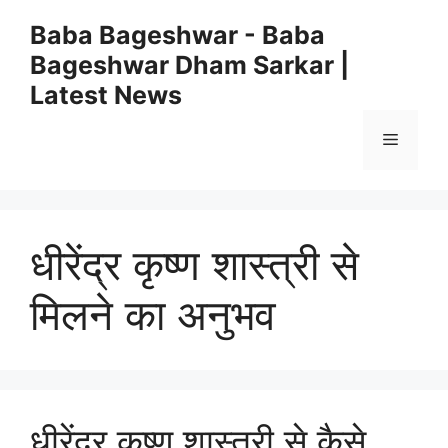
Skip
Baba Bageshwar - Baba
to
Bageshwar Dham Sarkar |
content
Latest News
Menu
धीरेंद्र कृष्ण शास्त्री से
मिलने का अनुभव
धीरेंद्र कृष्ण शास्त्री से कैसे