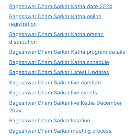
Bageshwar Dham Sarkar Katha date 2024
Bageshwar Dham Sarkar Katha online
registration
Bageshwar Dham Sarkar Katha prasad
distribution
Bageshwar Dham Sarkar Katha program details
Bageshwar Dham Sarkar Katha schedule
Bageshwar Dham Sarkar Latest Updates
Bageshwar Dham Sarkar live darshan
Bageshwar Dham Sarkar live events
Bageshwar Dham Sarkar live Katha December
2024
Bageshwar Dham Sarkar location
Bageshwar Dham Sarkar meeting process