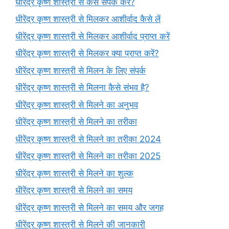
धीरेंद्र कृष्ण शास्त्री से कैसे संपर्क करें?
धीरेंद्र कृष्ण शास्त्री से मिलकर आशीर्वाद कैसे लें
धीरेंद्र कृष्ण शास्त्री से मिलकर आशीर्वाद प्राप्त करें
धीरेंद्र कृष्ण शास्त्री से मिलकर क्या प्राप्त करें?
धीरेंद्र कृष्ण शास्त्री से मिलन के लिए संपर्क
धीरेंद्र कृष्ण शास्त्री से मिलना कैसे संभव है?
धीरेंद्र कृष्ण शास्त्री से मिलने का अनुभव
धीरेंद्र कृष्ण शास्त्री से मिलने का तरीका
धीरेंद्र कृष्ण शास्त्री से मिलने का तरीका 2024
धीरेंद्र कृष्ण शास्त्री से मिलने का तरीका 2025
धीरेंद्र कृष्ण शास्त्री से मिलने का शुल्क
धीरेंद्र कृष्ण शास्त्री से मिलने का समय
धीरेंद्र कृष्ण शास्त्री से मिलने का समय और जगह
धीरेंद्र कृष्ण शास्त्री से मिलने की जानकारी