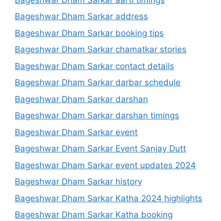
Bageshwar Dham Sarkar address
Bageshwar Dham Sarkar booking tips
Bageshwar Dham Sarkar chamatkar stories
Bageshwar Dham Sarkar contact details
Bageshwar Dham Sarkar darbar schedule
Bageshwar Dham Sarkar darshan
Bageshwar Dham Sarkar darshan timings
Bageshwar Dham Sarkar event
Bageshwar Dham Sarkar Event Sanjay Dutt
Bageshwar Dham Sarkar event updates 2024
Bageshwar Dham Sarkar history
Bageshwar Dham Sarkar Katha 2024 highlights
Bageshwar Dham Sarkar Katha booking