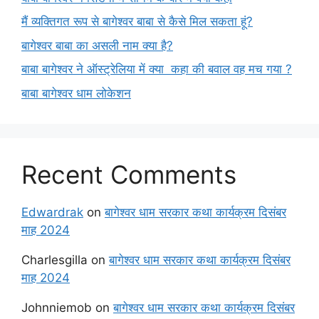
मैं व्यक्तिगत रूप से बागेश्वर बाबा से कैसे मिल सकता हूं?
बागेश्वर बाबा का असली नाम क्या है?
बाबा बागेश्वर ने ऑस्ट्रेलिया में क्या कहा की बवाल वह मच गया ?
बाबा बागेश्वर धाम लोकेशन
Recent Comments
Edwardrak
on
बागेश्वर धाम सरकार कथा कार्यक्रम दिसंबर
माह 2024
Charlesgilla
on
बागेश्वर धाम सरकार कथा कार्यक्रम दिसंबर
माह 2024
Johnniemob
on
बागेश्वर धाम सरकार कथा कार्यक्रम दिसंबर