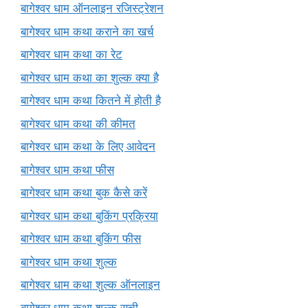
बागेश्वर धाम ऑनलाइन रजिस्ट्रेशन
बागेश्वर धाम कथा कराने का खर्च
बागेश्वर धाम कथा का रेट
बागेश्वर धाम कथा का शुल्क क्या है
बागेश्वर धाम कथा कितने में होती है
बागेश्वर धाम कथा की कीमत
बागेश्वर धाम कथा के लिए आवेदन
बागेश्वर धाम कथा फीस
बागेश्वर धाम कथा बुक कैसे करें
बागेश्वर धाम कथा बुकिंग प्रक्रिया
बागेश्वर धाम कथा बुकिंग फीस
बागेश्वर धाम कथा शुल्क
बागेश्वर धाम कथा शुल्क ऑनलाइन
बागेश्वर धाम कथा शुल्क सूची