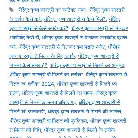
रूप से कैसे मिलें?
Tags
धीरेंद्र कृष्ण शास्त्री का कांटेक्ट नंबर
,
धीरेंद्र कृष्ण शास्त्री
के दर्शन कैसे करें
,
धीरेंद्र कृष्ण शास्त्री से कैसे मिलें?
,
धीरेंद्र
कृष्ण शास्त्री से कैसे संपर्क करें?
,
धीरेंद्र कृष्ण शास्त्री से मिलकर
आशीर्वाद कैसे लें
,
धीरेंद्र कृष्ण शास्त्री से मिलकर आशीर्वाद प्राप्त
करें
,
धीरेंद्र कृष्ण शास्त्री से मिलकर क्या प्राप्त करें?
,
धीरेंद्र
कृष्ण शास्त्री से मिलन के लिए संपर्क
,
धीरेंद्र कृष्ण शास्त्री से
मिलना कैसे संभव है?
,
धीरेंद्र कृष्ण शास्त्री से मिलने का अनुभव
,
धीरेंद्र कृष्ण शास्त्री से मिलने का तरीका
,
धीरेंद्र कृष्ण शास्त्री से
मिलने का तरीका 2024
,
धीरेंद्र कृष्ण शास्त्री से मिलने का
शुल्क
,
धीरेंद्र कृष्ण शास्त्री से मिलने का समय
,
धीरेंद्र कृष्ण
शास्त्री से मिलने का समय और जगह
,
धीरेंद्र कृष्ण शास्त्री से
मिलने की जानकारी
,
धीरेंद्र कृष्ण शास्त्री से मिलने की तारीख
,
धीरेंद्र कृष्ण शास्त्री से मिलने की प्रक्रिया
,
धीरेंद्र कृष्ण शास्त्री
से मिलने की विधि
,
धीरेंद्र कृष्ण शास्त्री से मिलने के तरीके