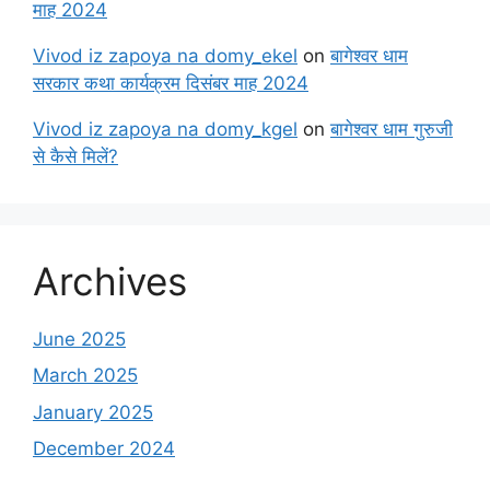
माह 2024
Vivod iz zapoya na domy_ekel
on
बागेश्वर धाम
सरकार कथा कार्यक्रम दिसंबर माह 2024
Vivod iz zapoya na domy_kgel
on
बागेश्वर धाम गुरुजी
से कैसे मिलें?
Archives
June 2025
March 2025
January 2025
December 2024