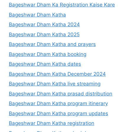
Bageshwar Dham Ka Registration Kaise Kare
Bageshwar Dham Katha
Bageshwar Dham Katha 2024
Bageshwar Dham Katha 2025
Bageshwar Dham Katha and prayers
Bageshwar Dham Katha booking
Bageshwar Dham Katha dates
Bageshwar Dham Katha December 2024
Bageshwar Dham Katha live streaming
Bageshwar Dham Katha prasad distribution
Bageshwar Dham Katha program itinerary
Bageshwar Dham Katha program updates
Bageshwar Dham Katha registration