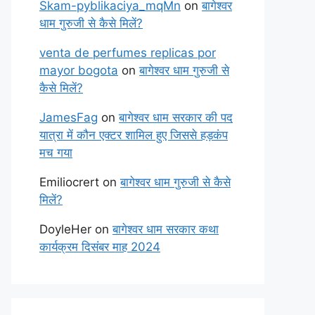
Skam-pyblikaciya_mqMn
on
बागेश्वर
धाम गुरुजी से कैसे मिलें?
venta de perfumes replicas por
mayor bogota
on
बागेश्वर धाम गुरुजी से
कैसे मिलें?
JamesFag
on
बागेश्वर धाम सरकार की पद
यात्रा में कौन एक्टर शामिल हुए जिससे हड़कंप
मच गया
Emiliocrert
on
बागेश्वर धाम गुरुजी से कैसे
मिलें?
DoyleHer
on
बागेश्वर धाम सरकार कथा
कार्यक्रम दिसंबर माह 2024