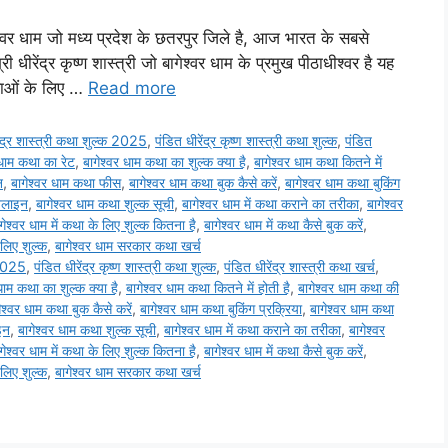
श्वर धाम जो मध्य प्रदेश के छतरपुर जिले है, आज भारत के सबसे
 धीरेंद्र कृष्ण शास्त्री जो बागेश्वर धाम के प्रमुख पीठाधीश्वर है यह
थाओं के लिए …
Read more
ेंद्र शास्त्री कथा शुल्क 2025
,
पंडित धीरेंद्र कृष्ण शास्त्री कथा शुल्क
,
पंडित
 धाम कथा का रेट
,
बागेश्वर धाम कथा का शुल्क क्या है
,
बागेश्वर धाम कथा कितने में
न
,
बागेश्वर धाम कथा फीस
,
बागेश्वर धाम कथा बुक कैसे करें
,
बागेश्वर धाम कथा बुकिंग
नलाइन
,
बागेश्वर धाम कथा शुल्क सूची
,
बागेश्वर धाम में कथा कराने का तरीका
,
बागेश्वर
गेश्वर धाम में कथा के लिए शुल्क कितना है
,
बागेश्वर धाम में कथा कैसे बुक करें
,
लिए शुल्क
,
बागेश्वर धाम सरकार कथा खर्च
क 2025
,
पंडित धीरेंद्र कृष्ण शास्त्री कथा शुल्क
,
पंडित धीरेंद्र शास्त्री कथा खर्च
,
धाम कथा का शुल्क क्या है
,
बागेश्वर धाम कथा कितने में होती है
,
बागेश्वर धाम कथा की
ेश्वर धाम कथा बुक कैसे करें
,
बागेश्वर धाम कथा बुकिंग प्रक्रिया
,
बागेश्वर धाम कथा
इन
,
बागेश्वर धाम कथा शुल्क सूची
,
बागेश्वर धाम में कथा कराने का तरीका
,
बागेश्वर
गेश्वर धाम में कथा के लिए शुल्क कितना है
,
बागेश्वर धाम में कथा कैसे बुक करें
,
लिए शुल्क
,
बागेश्वर धाम सरकार कथा खर्च