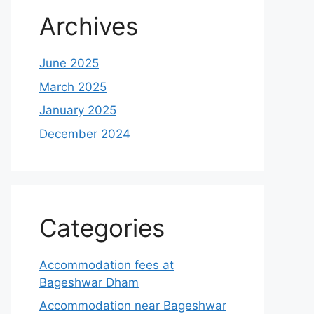
Archives
June 2025
March 2025
January 2025
December 2024
Categories
Accommodation fees at
Bageshwar Dham
Accommodation near Bageshwar