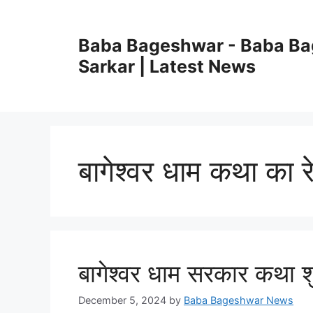
Skip
to
Baba Bageshwar - Baba B
content
Sarkar | Latest News
बागेश्वर धाम कथा का र
बागेश्वर धाम सरकार कथा श
December 5, 2024
by
Baba Bageshwar News