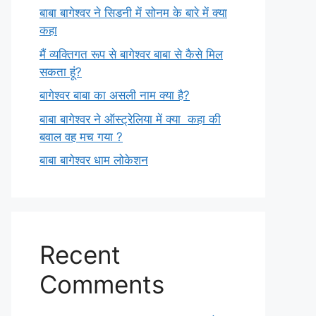
बाबा बागेश्वर ने सिडनी में सोनम के बारे में क्या
कहा
मैं व्यक्तिगत रूप से बागेश्वर बाबा से कैसे मिल
सकता हूं?
बागेश्वर बाबा का असली नाम क्या है?
बाबा बागेश्वर ने ऑस्ट्रेलिया में क्या कहा की
बवाल वह मच गया ?
बाबा बागेश्वर धाम लोकेशन
Recent
Comments