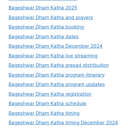
Bageshwar Dham Katha 2025
Bageshwar Dham Katha and prayers
Bageshwar Dham Katha booking
Bageshwar Dham Katha dates
Bageshwar Dham Katha December 2024
Bageshwar Dham Katha live streaming
Bageshwar Dham Katha prasad distribution
Bageshwar Dham Katha program itinerary
Bageshwar Dham Katha program updates
Bageshwar Dham Katha registration
Bageshwar Dham Katha schedule
Bageshwar Dham Katha timing
Bageshwar Dham Katha timing December 2024