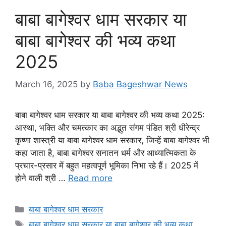
बाबा बागेश्वर धाम सरकार या
बाबा बागेश्वर की भव्य कथा
2025
March 16, 2025
by
Baba Bageshwar News
बाबा बागेश्वर धाम सरकार या बाबा बागेश्वर की भव्य कथा 2025:
आस्था, भक्ति और चमत्कार का अद्भुत संगम पंडित श्री धीरेन्द्र
कृष्णा शास्त्री या बाबा बागेश्वर धाम सरकार, जिन्हें बाबा बागेश्वर भी
कहा जाता है, बाबा बागेश्वर सनातन धर्म और आध्यात्मिकता के
प्रचार-प्रसार में बहुत महत्वपूर्ण भूमिका निभा रहे हैं। 2025 में
होने वाली श्री …
Read more
Categories
बाबा बागेश्वर धाम सरकार
Tags
बाबा बागेश्वर धाम सरकार या बाबा बागेश्वर की भव्य कथा