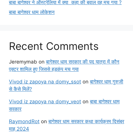
बाबा बागेश्वर ने ऑस्ट्रेलिया में क्या कहा की बवाल वह मच गया ?
बाबा बागेश्वर धाम लोकेशन
Recent Comments
Jeremymab
on
बागेश्वर धाम सरकार की पद यात्रा में कौन
एक्टर शामिल हुए जिससे हड़कंप मच गया
Vivod iz zapoya na domy_ssot
on
बागेश्वर धाम गुरुजी
से कैसे मिलें?
Vivod iz zapoya na domy_veot
on
बाबा बागेश्वर धाम
सरकार
RaymondRot
on
बागेश्वर धाम सरकार कथा कार्यक्रम दिसंबर
माह 2024