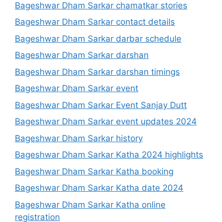
Bageshwar Dham Sarkar chamatkar stories
Bageshwar Dham Sarkar contact details
Bageshwar Dham Sarkar darbar schedule
Bageshwar Dham Sarkar darshan
Bageshwar Dham Sarkar darshan timings
Bageshwar Dham Sarkar event
Bageshwar Dham Sarkar Event Sanjay Dutt
Bageshwar Dham Sarkar event updates 2024
Bageshwar Dham Sarkar history
Bageshwar Dham Sarkar Katha 2024 highlights
Bageshwar Dham Sarkar Katha booking
Bageshwar Dham Sarkar Katha date 2024
Bageshwar Dham Sarkar Katha online
registration