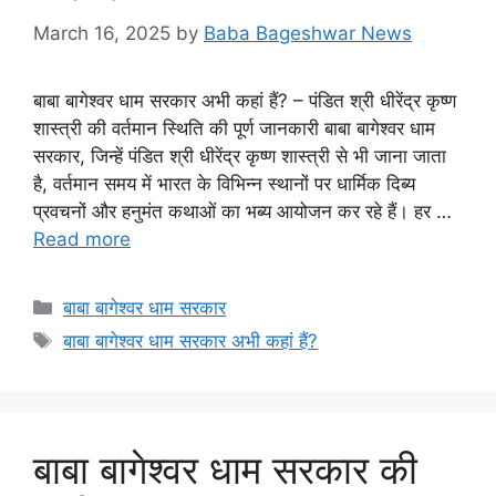
March 16, 2025
by
Baba Bageshwar News
बाबा बागेश्वर धाम सरकार अभी कहां हैं? – पंडित श्री धीरेंद्र कृष्ण
शास्त्री की वर्तमान स्थिति की पूर्ण जानकारी बाबा बागेश्वर धाम
सरकार, जिन्हें पंडित श्री धीरेंद्र कृष्ण शास्त्री से भी जाना जाता
है, वर्तमान समय में भारत के विभिन्न स्थानों पर धार्मिक दिब्य
प्रवचनों और हनुमंत कथाओं का भब्य आयोजन कर रहे हैं। हर …
Read more
Categories
बाबा बागेश्वर धाम सरकार
Tags
बाबा बागेश्वर धाम सरकार अभी कहां हैं?
बाबा बागेश्वर धाम सरकार की