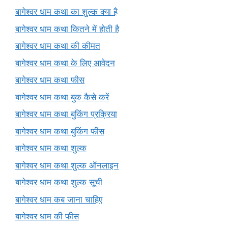
बागेश्वर धाम कथा का शुल्क क्या है
बागेश्वर धाम कथा कितने में होती है
बागेश्वर धाम कथा की कीमत
बागेश्वर धाम कथा के लिए आवेदन
बागेश्वर धाम कथा फीस
बागेश्वर धाम कथा बुक कैसे करें
बागेश्वर धाम कथा बुकिंग प्रक्रिया
बागेश्वर धाम कथा बुकिंग फीस
बागेश्वर धाम कथा शुल्क
बागेश्वर धाम कथा शुल्क ऑनलाइन
बागेश्वर धाम कथा शुल्क सूची
बागेश्वर धाम कब जाना चाहिए
बागेश्वर धाम की फीस