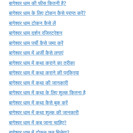
बागेश्वर धाम की फीस कितनी है?
बागेश्वर धाम के लिए टोकन कैसे प्राप्त करें?
बागेश्वर धाम टोकन कैसे लें
बागेश्वर धाम दर्शन रजिस्ट्रेशन
बागेश्वर धाम पर्ची कैसे जमा करें
बागेश्वर धाम में अर्जी कैसे लगाएं
बागेश्वर धाम में कथा कराने का तरीका
बागेश्वर धाम में कथा कराने की प्रक्रिया
बागेश्वर धाम में कथा की जानकारी
बागेश्वर धाम में कथा के लिए शुल्क कितना है
बागेश्वर धाम में कथा कैसे बुक करें
बागेश्वर धाम में कथा शुल्क की जानकारी
बागेश्वर धाम में कब जाना चाहिए?
बागेश्वर धाम में टोकन कब मिलेगा?