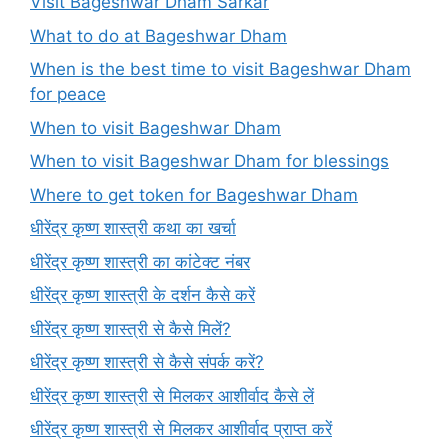
Visit Bageshwar Dham Sarkar
What to do at Bageshwar Dham
When is the best time to visit Bageshwar Dham
for peace
When to visit Bageshwar Dham
When to visit Bageshwar Dham for blessings
Where to get token for Bageshwar Dham
धीरेंद्र कृष्ण शास्त्री कथा का खर्चा
धीरेंद्र कृष्ण शास्त्री का कांटेक्ट नंबर
धीरेंद्र कृष्ण शास्त्री के दर्शन कैसे करें
धीरेंद्र कृष्ण शास्त्री से कैसे मिलें?
धीरेंद्र कृष्ण शास्त्री से कैसे संपर्क करें?
धीरेंद्र कृष्ण शास्त्री से मिलकर आशीर्वाद कैसे लें
धीरेंद्र कृष्ण शास्त्री से मिलकर आशीर्वाद प्राप्त करें