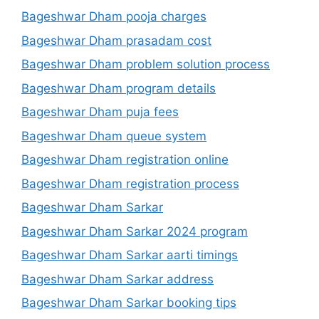
Bageshwar Dham pooja charges
Bageshwar Dham prasadam cost
Bageshwar Dham problem solution process
Bageshwar Dham program details
Bageshwar Dham puja fees
Bageshwar Dham queue system
Bageshwar Dham registration online
Bageshwar Dham registration process
Bageshwar Dham Sarkar
Bageshwar Dham Sarkar 2024 program
Bageshwar Dham Sarkar aarti timings
Bageshwar Dham Sarkar address
Bageshwar Dham Sarkar booking tips