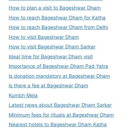
How to plan a visit to Bageshwar Dham
How to reach Bageshwar Dham for Katha
How to reach Bageshwar Dham from Delhi
How to visit Bageshwar Dham
How to visit Bageshwar Dham Sarkar
Ideal time for Bageshwar Dham visit
Importance of Bageshwar Dham Pad Yatra
Is donation mandatory at Bageshwar Dham
Is there a fee at Bageshwar Dham
Kumbh Mela
Latest news about Bageshwar Dham Sarkar
Minimum fees for rituals at Bageshwar Dham
Nearest hotels to Bageshwar Dham Katha