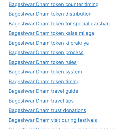
Bageshwar Dham token counter timing
Bageshwar Dham token distribution
Bageshwar Dham token for special darshan
Bageshwar Dham token kaise milega
Bageshwar Dham token ki prakriya
Bageshwar Dham token process
Bageshwar Dham token rules
Bageshwar Dham token system
Bageshwar Dham token timing
Bageshwar Dham travel guide
Bageshwar Dham travel tips
Bageshwar Dham trust donations
Bageshwar Dham visit during festivals