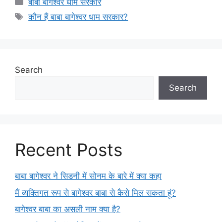
Categories
बाबा बागेश्वर धाम सरकार
Tags
कौन हैं बाबा बागेश्वर धाम सरकार?
Search
Search
Recent Posts
बाबा बागेश्वर ने सिडनी में सोनम के बारे में क्या कहा
मैं व्यक्तिगत रूप से बागेश्वर बाबा से कैसे मिल सकता हूं?
बागेश्वर बाबा का असली नाम क्या है?