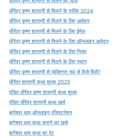
धीरेंद्र कृष्ण शास्त्री से मिलने की विधि
धीरेंद्र कृष्ण शास्त्री से मिलने के तरीके 2024
धीरेंद्र कृष्ण शास्त्री से मिलने के लिए आवेदन
धीरेंद्र कृष्ण शास्त्री से मिलने के लिए ईमेल
धीरेंद्र कृष्ण शास्त्री से मिलने के लिए ऑनलाइन आवेदन
धीरेंद्र कृष्ण शास्त्री से मिलने के लिए नियम
धीरेंद्र कृष्ण शास्त्री से मिलने के लिए स्थान
धीरेंद्र कृष्ण शास्त्री से व्यक्तिगत रूप से कैसे मिलें?
धीरेंद्र शास्त्री कथा शुल्क 2025
पंडित धीरेंद्र कृष्ण शास्त्री कथा शुल्क
पंडित धीरेंद्र शास्त्री कथा खर्च
बागेश्वर धाम ऑनलाइन रजिस्ट्रेशन
बागेश्वर धाम कथा कराने का खर्च
बागेश्वर धाम कथा का रेट