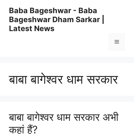
Skip
Baba Bageshwar - Baba
to
Bageshwar Dham Sarkar |
content
Latest News
Menu
बाबा बागेश्वर धाम सरकार
बाबा बागेश्वर धाम सरकार अभी
कहां हैं?