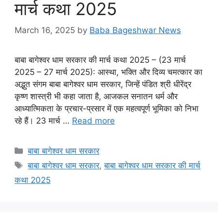
मार्च कथा 2025
March 16, 2025
by
Baba Bageshwar News
बाबा बागेश्वर धाम सरकार की मार्च कथा 2025 – (23 मार्च
2025 – 27 मार्च 2025): आस्था, भक्ति और दिव्य चमत्कार का
अद्भुत संगम बाबा बागेश्वर धाम सरकार, जिन्हें पंडित श्री धीरेंद्र
कृष्ण शास्त्री भी कहा जाता है, आजकल सनातन धर्म और
आध्यात्मिकता के प्रचार-प्रसार में एक महत्वपूर्ण भूमिका को निभा
रहे हैं। 23 मार्च …
Read more
Categories
बाबा बागेश्वर धाम सरकार
Tags
बाबा बागेश्वर धाम सरकार
,
बाबा बागेश्वर धाम सरकार की मार्च
कथा 2025