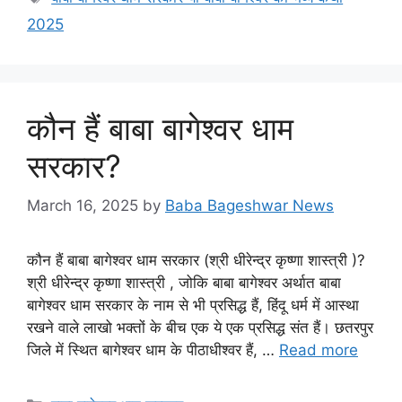
2025
कौन हैं बाबा बागेश्वर धाम
सरकार?
March 16, 2025
by
Baba Bageshwar News
कौन हैं बाबा बागेश्वर धाम सरकार (श्री धीरेन्द्र कृष्णा शास्त्री )?
श्री धीरेन्द्र कृष्णा शास्त्री , जोकि बाबा बागेश्वर अर्थात बाबा
बागेश्वर धाम सरकार के नाम से भी प्रसिद्ध हैं, हिंदू धर्म में आस्था
रखने वाले लाखो भक्तों के बीच एक ये एक प्रसिद्ध संत हैं। छतरपुर
जिले में स्थित बागेश्वर धाम के पीठाधीश्वर हैं, …
Read more