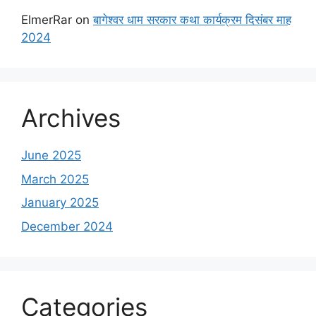
ElmerRar
on
बागेश्वर धाम सरकार कथा कार्यक्रम दिसंबर माह
2024
Archives
June 2025
March 2025
January 2025
December 2024
Categories