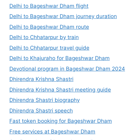
Delhi to Bageshwar Dham flight
Delhi to Bageshwar Dham journey duration
Delhi to Bageshwar Dham route
Delhi to Chhatarpur by train
Delhi to Chhatarpur travel guide
Delhi to Khajuraho for Bageshwar Dham
Devotional program in Bageshwar Dham 2024
Dhirendra Krishna Shastri
Dhirendra Krishna Shastri meeting guide
Dhirendra Shastri biography
Dhirendra Shastri speech
Fast token booking for Bageshwar Dham
Free services at Bageshwar Dham