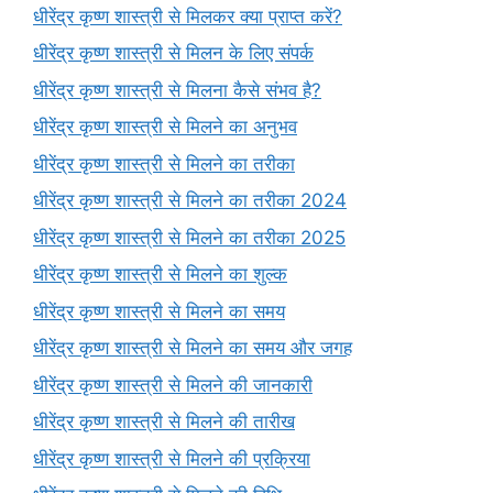
धीरेंद्र कृष्ण शास्त्री से मिलकर क्या प्राप्त करें?
धीरेंद्र कृष्ण शास्त्री से मिलन के लिए संपर्क
धीरेंद्र कृष्ण शास्त्री से मिलना कैसे संभव है?
धीरेंद्र कृष्ण शास्त्री से मिलने का अनुभव
धीरेंद्र कृष्ण शास्त्री से मिलने का तरीका
धीरेंद्र कृष्ण शास्त्री से मिलने का तरीका 2024
धीरेंद्र कृष्ण शास्त्री से मिलने का तरीका 2025
धीरेंद्र कृष्ण शास्त्री से मिलने का शुल्क
धीरेंद्र कृष्ण शास्त्री से मिलने का समय
धीरेंद्र कृष्ण शास्त्री से मिलने का समय और जगह
धीरेंद्र कृष्ण शास्त्री से मिलने की जानकारी
धीरेंद्र कृष्ण शास्त्री से मिलने की तारीख
धीरेंद्र कृष्ण शास्त्री से मिलने की प्रक्रिया